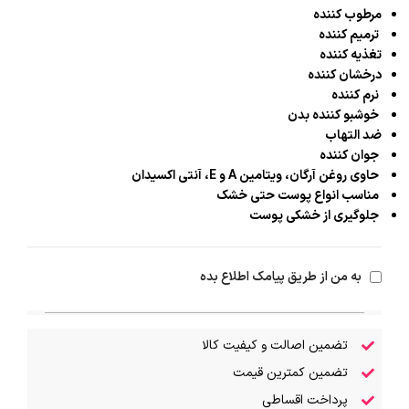
مرطوب کننده
ترمیم کننده
تغذیه کننده
درخشان کننده
نرم کننده
خوشبو کننده بدن
ضد التهاب
جوان کننده
حاوی روغن آرگان، ویتامین A و E، آنتی اکسیدان
مناسب انواع پوست حتی خشک
جلوگیری از خشکی پوست
به من از طریق پیامک اطلاع بده
تضمین اصالت و کیفیت کالا
تضمین کمترین قیمت
پرداخت اقساطی