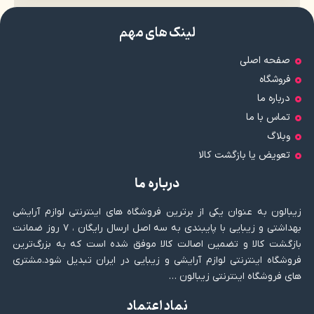
لینک های مهم
صفحه اصلی
فروشگاه
درباره ما
تماس با ما
وبلاگ
تعویض یا بازگشت کالا
درباره ما
زیبالون به عنوان یکی از برترین فروشگاه های اینترنتی لوازم آرایشی
بهداشتی و زیبایی با پایبندی به سه اصل ارسال رایگان ، ۷ روز ضمانت
بازگشت کالا و تضمین اصالت کالا موفق شده است که به بزرگ‌ترین
فروشگاه اینترنتی لوازم آرایشی و زیبایی در ایران تبدیل شود.مشتری
های فروشگاه اینترنتی زیبالون …
نماد اعتماد