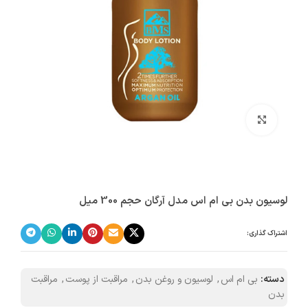
بزرگنمایی تصویر
لوسیون بدن بی ام اس مدل آرگان حجم 300 میل
اشتراک گذاری:
دسته:
بی ام اس
,
لوسیون و روغن بدن
,
مراقبت از پوست
,
مراقبت
بدن