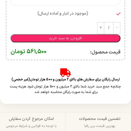
(موجود در انبار و آماده ارسال)
افزودن به سبد خرید
561,500
تومان
قیمت محصول:​
ارسال رایگان برای سفارش های بالای 2 میلیون و 500 هزار تومان(غیر حجمی)
چنانچه جمع سبد خرید شما بالای 2 میلیون و 500 هزار تومان شود هزینه پست
برای شما به صورت رایگان محاسبه خواهد شد.
تضمین قیمت محصولات
امکان مرجوع کردن سفارش
بهترین قیمت بین رقبا
با توجه به قوانین و شرایط مرجوعی