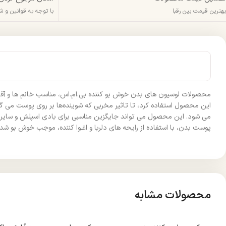
بهترین قیمت بین رقبا
با توجه به قوانین و 
محصولات لوسیون های بدن خوش بو کننده بی.ام.اس، مناسب خانم ها و آقای
این محصول استفاده کرد، تا تاثیر مخربی که شوینده‌ها بر روی پوست می گ
می شود. این محصول می تواند جایگزین مناسبی برای بادی اسپلش و سایر 
پوست بدن، با استفاده از رایحه های دلربا و اغـوا کننده، موجب خوش بو 
محصولات مشابه