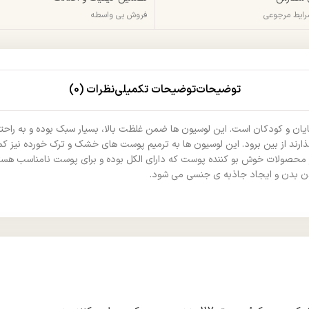
شرایط مرجوعی
فروش بی واسطه
توضیحات
توضیحات تکمیلی
نظرات (0)
ان و کودکان است. این لوسیون ها ضمن غلظت بالا، بسیار سبک بوده و به راح
ذارند از بین برود. این لوسیون‌ ها به ترمیم پوست‌ های خشک و ترک خورده نی
محصولات خوش بو کننده پوست که دارای الکل بوده و برای پوست نامناسب هست
شدن بدن و ایجاد جاذبه ی جنسی می شود.