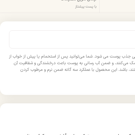
با پست پیشتاز
تی جذب پوست می شود. شما می‌توانید پس از استحمام یا پیش از خواب از
ز کمک می‌کنند، و ضمن آب رسانی به پوست باعث درخشندگی و شفافیت آن
ند، باشد. این محصول با عملکرد سه گانه ضمن نرم و مرطوب کردن