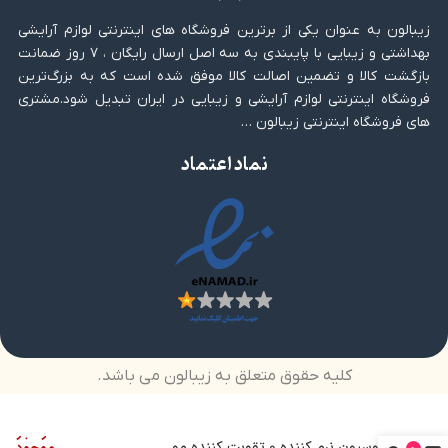
زیبالون به عنوان یکی از برترین فروشگاه های اینترنتی لوازم آرایشی
بهداشتی و زیبایی با پایبندی به سه اصل ارسال رایگان ، ۷ روز ضمانت
بازگشت کالا و تضمین اصالت کالا موفق شده است که به بزرگ‌ترین
فروشگاه اینترنتی لوازم آرایشی و زیبایی در ایران تبدیل شود.مشتری
های فروشگاه اینترنتی زیبالون …
نماد اعتماد
کلیه حقوق متعلق به زیبالون می باشد.
در انبار
لوسیون نرم کننده و تقویت کننده مو