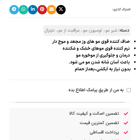
اشتراک گذاری:
دسته:
شیر مو
,
لوسیون مو
,
مراقبت از مو
,
نچرال
صاف کننده قوی مو های وز مجعد و موج دار
نرم کننده قوی موهای خشک و شکننده
درمان و جلوگیری از موخوره مو
باعث آسان شانه شدن مو می شود.
بدون نیاز به آبکشی،بعداز حمام
به من از طریق پیامک اطلاع بده
تضمین اصالت و کیفیت کالا
تضمین کمترین قیمت
پرداخت اقساطی