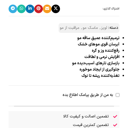
اشتراک گذاری:
دسته:
لویز
,
ماسک مو
,
مراقبت از مو
ترمیم‌کننده عمیق ساقه مو
آبرسان قوی موهای خشک
رفع‌کننده وز و گره
افزایش نرمی و لطافت
بازسازی تارهای آسیب‌دیده مو
جلوگیری از ایجاد موخوره
تغذیه‌کننده ریشه‌ تا نوک
به من از طریق پیامک اطلاع بده
تضمین اصالت و کیفیت کالا
تضمین کمترین قیمت