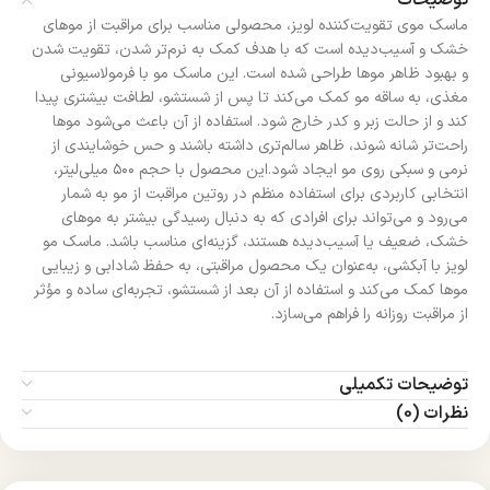
ماسک موی تقویت‌کننده لویز، محصولی مناسب برای مراقبت از موهای
خشک و آسیب‌دیده است که با هدف کمک به نرم‌تر شدن، تقویت شدن
و بهبود ظاهر موها طراحی شده است. این ماسک مو با فرمولاسیونی
مغذی، به ساقه مو کمک می‌کند تا پس از شستشو، لطافت بیشتری پیدا
کند و از حالت زبر و کدر خارج شود. استفاده از آن باعث می‌شود موها
راحت‌تر شانه شوند، ظاهر سالم‌تری داشته باشند و حس خوشایندی از
نرمی و سبکی روی مو ایجاد شود.این محصول با حجم ۵۰۰ میلی‌لیتر،
انتخابی کاربردی برای استفاده منظم در روتین مراقبت از مو به شمار
می‌رود و می‌تواند برای افرادی که به دنبال رسیدگی بیشتر به موهای
خشک، ضعیف یا آسیب‌دیده هستند، گزینه‌ای مناسب باشد. ماسک مو
لویز با آبکشی، به‌عنوان یک محصول مراقبتی، به حفظ شادابی و زیبایی
موها کمک می‌کند و استفاده از آن بعد از شستشو، تجربه‌ای ساده و مؤثر
از مراقبت روزانه را فراهم می‌سازد.
توضیحات تکمیلی
نظرات (0)