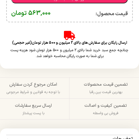
563,000
تومان
قیمت محصول:​
ارسال رایگان برای سفارش های بالای 2 میلیون و 500 هزار تومان(غیر حجمی)
چنانچه جمع سبد خرید شما بالای 2 میلیون و 500 هزار تومان شود هزینه پست
برای شما به صورت رایگان محاسبه خواهد شد.
تضمین قیمت محصولات
امکان مرجوع کردن سفارش
بهترین قیمت بین رقبا
با توجه به قوانین و شرایط مرجوعی
تضمین کیفیت و اصالت
ارسال سریع سفارشات
فروش بی واسطه
با پست پیشتاز
توضیحات