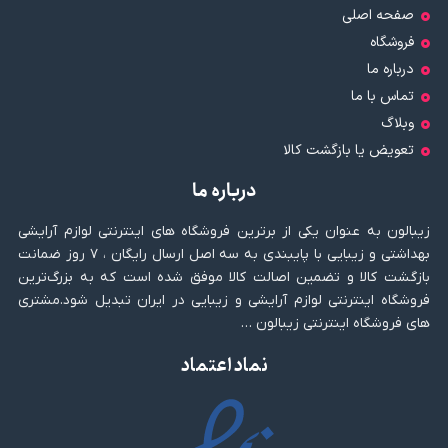
صفحه اصلی
فروشگاه
درباره ما
تماس با ما
وبلاگ
تعویض یا بازگشت کالا
درباره ما
زیبالون به عنوان یکی از برترین فروشگاه های اینترنتی لوازم آرایشی
بهداشتی و زیبایی با پایبندی به سه اصل ارسال رایگان ، ۷ روز ضمانت
بازگشت کالا و تضمین اصالت کالا موفق شده است که به بزرگ‌ترین
فروشگاه اینترنتی لوازم آرایشی و زیبایی در ایران تبدیل شود.مشتری
های فروشگاه اینترنتی زیبالون …
نماد اعتماد