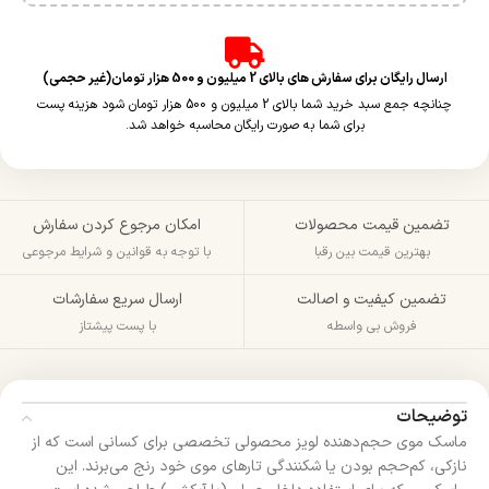
ارسال رایگان برای سفارش های بالای 2 میلیون و 500 هزار تومان(غیر حجمی)
چنانچه جمع سبد خرید شما بالای 2 میلیون و 500 هزار تومان شود هزینه پست
برای شما به صورت رایگان محاسبه خواهد شد.
تضمین قیمت محصولات
امکان مرجوع کردن سفارش
بهترین قیمت بین رقبا
با توجه به قوانین و شرایط مرجوعی
تضمین کیفیت و اصالت
ارسال سریع سفارشات
فروش بی واسطه
با پست پیشتاز
توضیحات
ماسک موی حجم‌دهنده لویز محصولی تخصصی برای کسانی است که از
نازکی، کم‌حجم بودن یا شکنندگی تارهای موی خود رنج می‌برند. این