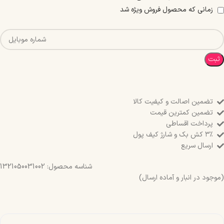
زمانی که محصول فروش ویژه شد
ثبت
تضمین اصالت و کیفیت کالا
تضمین کمترین قیمت
پرداخت اقساطی
۳٪ کش بک و شارژ کیف پول
ارسال سریع
شناسه محصول:
1321050031002
(موجود در انبار و آماده ارسال)