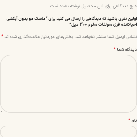
هیچ دیدگاهی برای این محصول نوشته نشده است.
اولین نفری باشید که دیدگاهی را ارسال می کنید برای “ماسک مو بدون آبکشی
احیاکننده فری سولفات سلوم 300 میل”
*
نشانی ایمیل شما منتشر نخواهد شد.
بخش‌های موردنیاز علامت‌گذاری شده‌اند
*
دیدگاه شما
*
نام