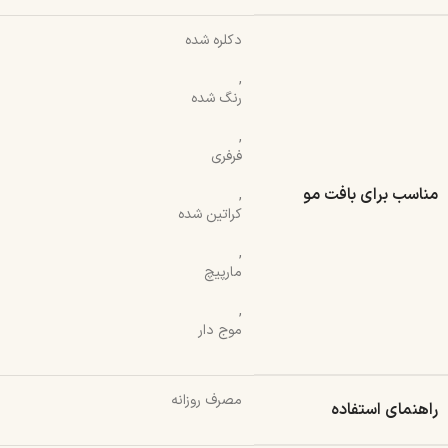
دکلره شده
,
رنگ شده
,
فرفری
مناسب برای بافت مو
,
کراتین شده
,
مارپیچ
,
موج دار
مصرف روزانه
راهنمای استفاده