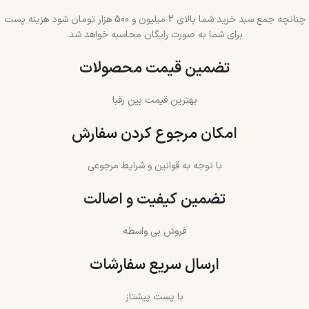
چنانچه جمع سبد خرید شما بالای 2 میلیون و 500 هزار تومان شود هزینه پست
برای شما به صورت رایگان محاسبه خواهد شد.
تضمین قیمت محصولات
بهترین قیمت بین رقبا
امکان مرجوع کردن سفارش
با توجه به قوانین و شرایط مرجوعی
تضمین کیفیت و اصالت
فروش بی واسطه
ارسال سریع سفارشات
با پست پیشتاز