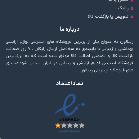
وبلاگ
تعویض یا بازگشت کالا
درباره ما
زیبالون به عنوان یکی از برترین فروشگاه های اینترنتی لوازم آرایشی
بهداشتی و زیبایی با پایبندی به سه اصل ارسال رایگان ، ۷ روز ضمانت
بازگشت کالا و تضمین اصالت کالا موفق شده است که به بزرگ‌ترین
فروشگاه اینترنتی لوازم آرایشی و زیبایی در ایران تبدیل شود.مشتری
های فروشگاه اینترنتی زیبالون …
نماد اعتماد