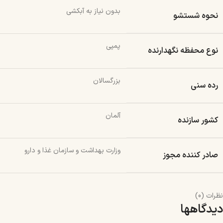
بدون نیاز به آبکشی
نحوه شستشو
پمپی
نوع محفظه نگهدارنده
بزرگسالان
رده سنی
آلمان
کشور سازنده
وزارت بهداشت و سازمان غذا و دارو
صادر کننده مجوز
نظرات (0)
دیدگاهها