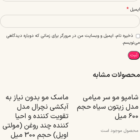
*
ایمیل
ذخیره نام، ایمیل و وبسایت من در مرورگر برای زمانی که دوباره دیدگاهی
می‌نویسم.
محصولات مشابه
شامپو مو سر میامی
ماسک مو بدون نیاز به
مدل زیتون سیاه حجم
آبکشی نچرال مدل
600 میل
تقویت کننده و احیا
کننده چند روغن (مولتی
محصول موجود است
اویل) حجم 300 میل