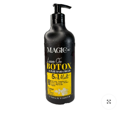
بزرگنمایی تصویر