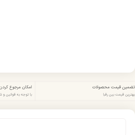
تضمین قیمت محصولات
امکان مرجوع کردن
بهترین قیمت بین رقبا
با توجه به قوانین و 