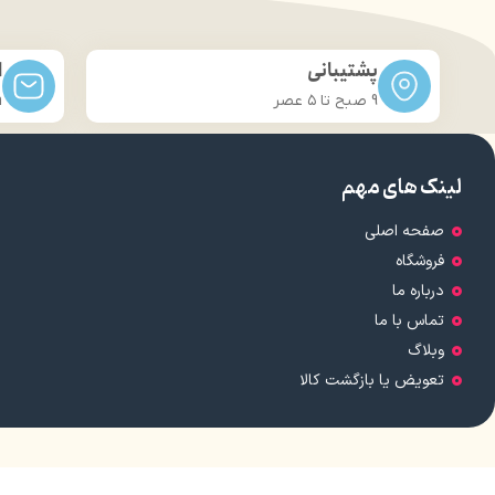
پشتیبانی
ا
9 صبح تا ۵ عصر
m
لینک های مهم
صفحه اصلی
فروشگاه
درباره ما
تماس با ما
وبلاگ
تعویض یا بازگشت کالا