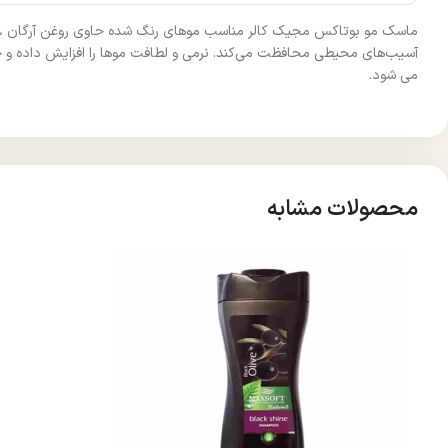
آسیب‌های محیطی محافظت می‌کند. نرمی و لطافت موها را افزایش داده و ح
می شود.
محصولات مشابه