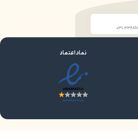
نماد اعتماد