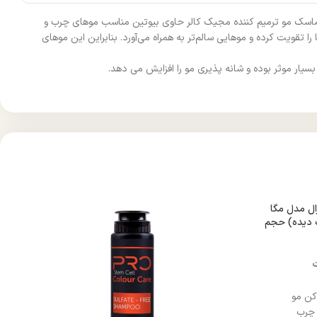
. ماسک مو ترمیم کننده مجیک کالر حاوی بیوتین مناسب موهای چرب و
تقویت کرده و موهایی سالم‌تر به همراه می‌آورد. بنابراین این موهای
سیار موثر بوده و شانه پذیری مو را افزایش می دهد.
ال مدل مگا
 دیده) حجم
کن مو
 چرب