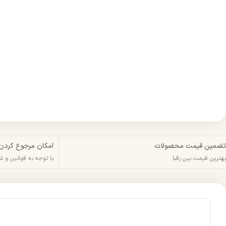
تضمین قیمت محصولات
امکان مرجوع کردن
بهترین قیمت بین رقبا
با توجه به قوانین و 