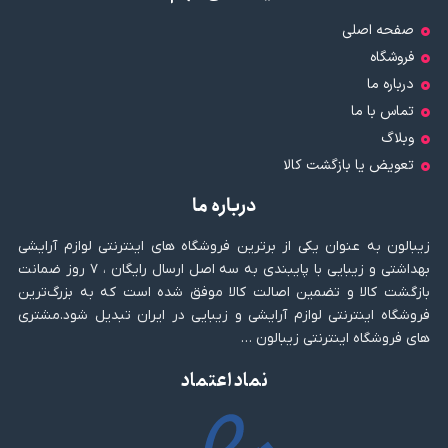
صفحه اصلی
فروشگاه
درباره ما
تماس با ما
وبلاگ
تعویض یا بازگشت کالا
درباره ما
زیبالون به عنوان یکی از برترین فروشگاه های اینترنتی لوازم آرایشی
بهداشتی و زیبایی با پایبندی به سه اصل ارسال رایگان ، ۷ روز ضمانت
بازگشت کالا و تضمین اصالت کالا موفق شده است که به بزرگ‌ترین
فروشگاه اینترنتی لوازم آرایشی و زیبایی در ایران تبدیل شود.مشتری
های فروشگاه اینترنتی زیبالون …
نماد اعتماد