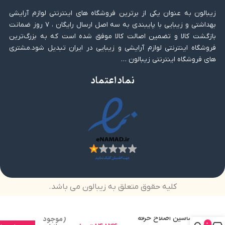
زیبالون به عنوان یکی از برترین فروشگاه های اینترنتی لوازم آرایشی
بهداشتی و زیبایی با پایبندی به سه اصل ارسال رایگان ، ۷ روز ضمانت
بازگشت کالا و تضمین اصالت کالا موفق شده است که به بزرگ‌ترین
فروشگاه اینترنتی لوازم آرایشی و زیبایی در ایران تبدیل شود.مشتری
های فروشگاه اینترنتی زیبالون …
نماد اعتماد
کلیه حقوق متعلق به زیبالون می باشد.
ماشین اصلاح حرفه
(موجود
0