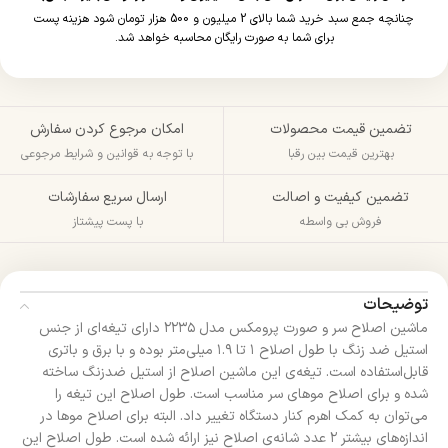
چنانچه جمع سبد خرید شما بالای 2 میلیون و 500 هزار تومان شود هزینه پست
برای شما به صورت رایگان محاسبه خواهد شد.
تضمین قیمت محصولات
امکان مرجوع کردن سفارش
بهترین قیمت بین رقبا
با توجه به قوانین و شرایط مرجوعی
تضمین کیفیت و اصالت
ارسال سریع سفارشات
فروش بی واسطه
با پست پیشتاز
توضیحات
ماشين اصلاح سر و صورت پرومکس مدل ۲۲۳۵ دارای تیغه‌‌ای از جنس
استیل ضد زنگ با طول اصلاح ۱ تا ۱.۹ میلی‌متر بوده و با برق و باتری
قابل‌استفاده است. تیغه‌ی این ماشین اصلاح از استیل ضدزنگ ساخته
شده و برای اصلاح موهای سر مناسب است. طول اصلاح این تیغه را
می‌توان به کمک اهرم کنار دستگاه تغییر داد. البته برای اصلاح موها در
اندازه‌های بیشتر ۲ عدد شانه‌ی اصلاح نیز ارائه شده است. طول اصلاح این