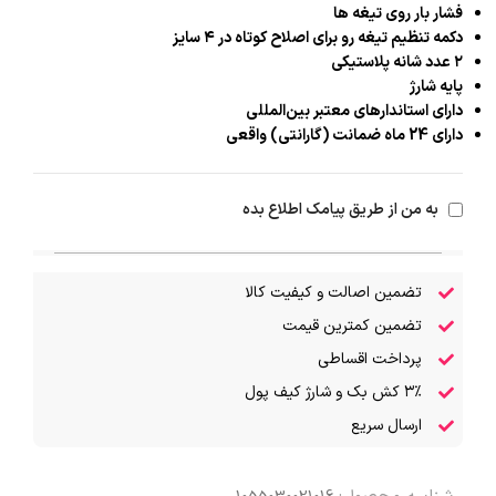
فشار بار روی تیغه ها
دکمه تنظیم تیغه رو برای اصلاح کوتاه در ۴ سایز
۲ عدد شانه پلاستیکی
پایه شارژ
دارای استاندارهای معتبر بین‌المللی
دارای 24 ماه ضمانت (گارانتی) واقعی
به من از طریق پیامک اطلاع بده
تضمین اصالت و کیفیت کالا
تضمین کمترین قیمت
پرداخت اقساطی
۳٪ کش بک و شارژ کیف پول
ارسال سریع