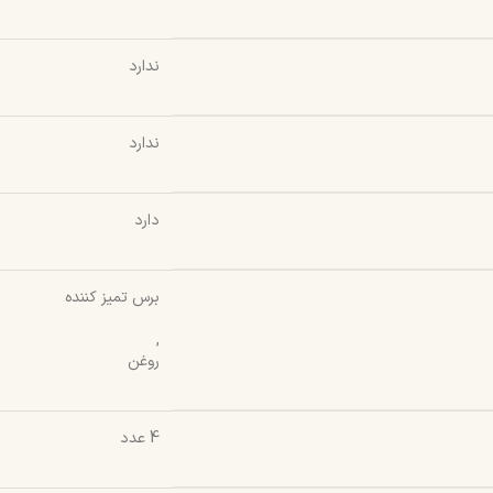
ندارد
ندارد
دارد
برس تمیز کننده
,
روغن
4 عدد