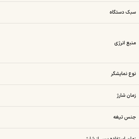
سبک دستگاه
منبع انرژی
نوع نمایشگر
زمان شارژ
جنس تیغه