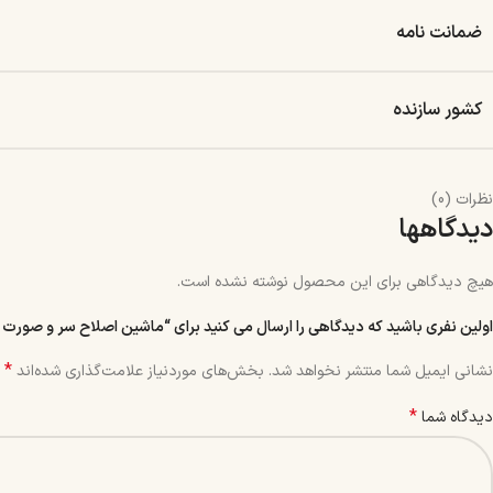
ضمانت نامه
کشور سازنده
نظرات (0)
دیدگاهها
هیچ دیدگاهی برای این محصول نوشته نشده است.
اولین نفری باشید که دیدگاهی را ارسال می کنید برای “ماشین اصلاح سر و صورت کویین
*
نشانی ایمیل شما منتشر نخواهد شد.
بخش‌های موردنیاز علامت‌گذاری شده‌اند
*
دیدگاه شما