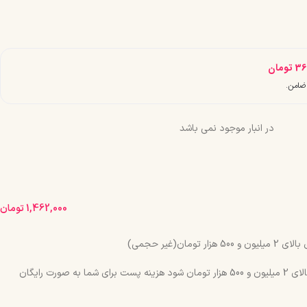
36
تومان
در انبار موجود نمی باشد
1,462,000
تومان
مان(غیر حجمی)
چنانچه جمع سبد خرید شما بالای 2 میلیون و 500 هزار تومان شود هزینه پست برای شما به صورت رایگان