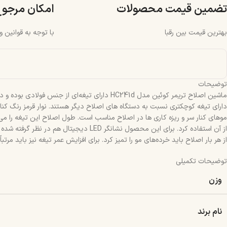
تضمین قیمت محصولات
امکان مرجو
بهترین قیمت بین رقبا
با توجه به قوانین 
توضیحات
دارای تیغه کوچکتری نسبت به دستگاه های اصلاح دیگر هستند. نوار قرمز رنگ کن
از آن استفاده کرد. برای این محصول نشان
از هر بار اصلاح باید خرده‌های مو را تمیز کرد. برای افزایش عمر تیغه نیز باید مرتباً آن را روغن‌کاری کرد. شما با 90 دقیقه شارژ می‌توانید به مد
توضیحات تکمیلی
وزن
نام برند