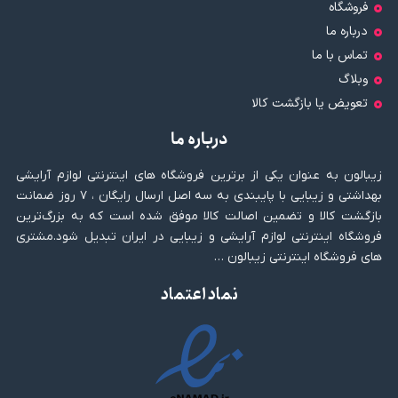
فروشگاه
درباره ما
تماس با ما
وبلاگ
تعویض یا بازگشت کالا
درباره ما
زیبالون به عنوان یکی از برترین فروشگاه های اینترنتی لوازم آرایشی
بهداشتی و زیبایی با پایبندی به سه اصل ارسال رایگان ، ۷ روز ضمانت
بازگشت کالا و تضمین اصالت کالا موفق شده است که به بزرگ‌ترین
فروشگاه اینترنتی لوازم آرایشی و زیبایی در ایران تبدیل شود.مشتری
های فروشگاه اینترنتی زیبالون …
نماد اعتماد