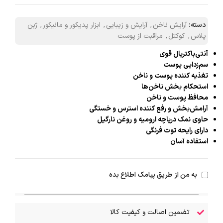
دسته:
آرایش ناخن
,
آرایش و زیبایی
,
ابزار پدیکور و مانیکور
,
ژبن
پلاس
,
کوکتل
,
مراقبت از پوست
آنتی‌باکتریال قوی
سم‌زدایی پوست
تغذیه کننده پوست و ناخن
استحکام بخش ناخن‌ها
محافظ پوست و ناخن
آرامش‌بخش و رفع کننده استرس و خستگی
حاوی نمک دریاچه ارومیه و روغن نارگیل
دارای رایحه توت فرنگی
استفاده آسان
به من از طریق پیامک اطلاع بده
تضمین اصالت و کیفیت کالا