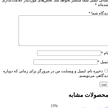
یمیل شما منتشر نخواهد شد.
بخش‌های موردنیاز علامت‌گذاری
*
شما
*
ه نام، ایمیل و وبسایت من در مرورگر برای زمانی که دوباره
 می‌نویسم.
لات مشابه
15%