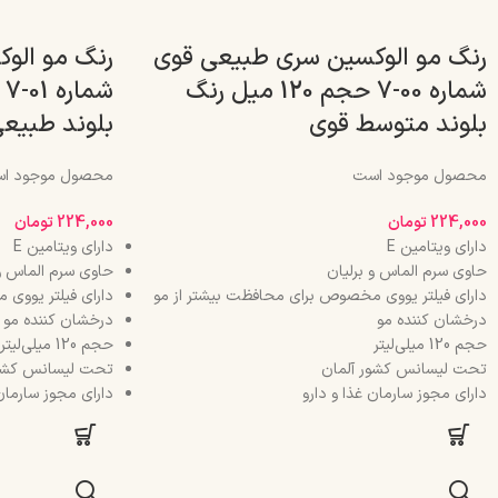
رنگ مو الوکسین سری طبیعی قوی
رنگ مو الو
شماره 00-7 حجم 120 میل رنگ
بلوند متوسط قوی
بلوند طبیع
محصول موجود است
محصول موجود ا
224,000
تومان
224,000
تومان
دارای ویتامین E
دارای ویتامین E
حاوی سرم الماس و برلیان
حاوی سرم الماس و 
دارای فیلتر یووی مخصوص برای محافظت بیشتر از مو
دارای فیلتر یووی
درخشان کننده مو
درخشان کننده مو
حجم 120 میلی‌لیتر
حجم 120 میلی‌لیتر
تحت لیسانس کشور آلمان
تحت لیسانس کشور
دارای مجوز سارمان غذا و دارو
دارای مجوز سارمان 