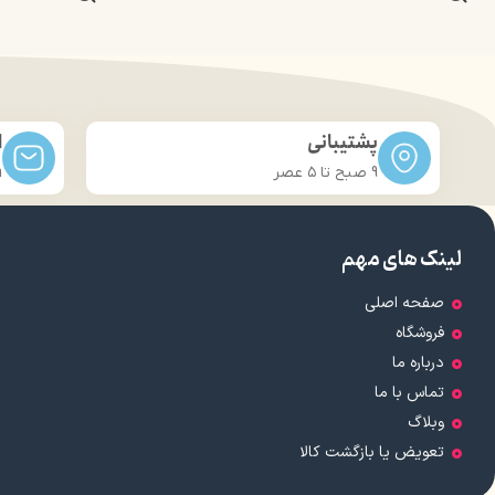
پشتیبانی
ا
9 صبح تا ۵ عصر
m
لینک های مهم
صفحه اصلی
فروشگاه
درباره ما
تماس با ما
وبلاگ
تعویض یا بازگشت کالا