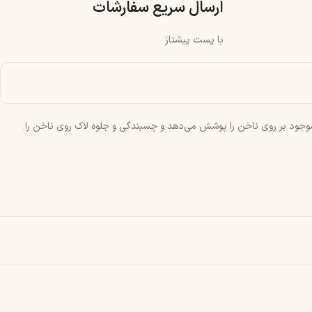
ارسال سریع سفارشات
با پست پیشتاز
موجود بر روی ناخن را پوشش می‌دهد و چسبندگی و جلوه لاک روی ناخن را