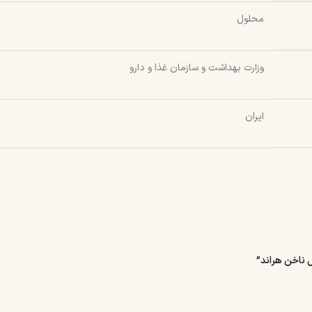
محلول
وزارت بهداشت و سازمان غذا و دارو
ایران
ل ناخن هراند”