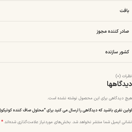
بافت
صادر کننده مجوز
کشور سازنده
نظرات (0)
دیدگاهها
هیچ دیدگاهی برای این محصول نوشته نشده است.
اولین نفری باشید که دیدگاهی را ارسال می کنید برای “محلول صاف کننده کوتیکو
*
نشانی ایمیل شما منتشر نخواهد شد.
بخش‌های موردنیاز علامت‌گذاری شده‌اند