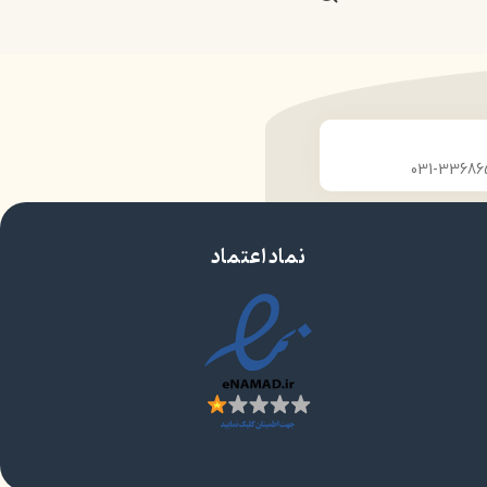
نماد اعتماد