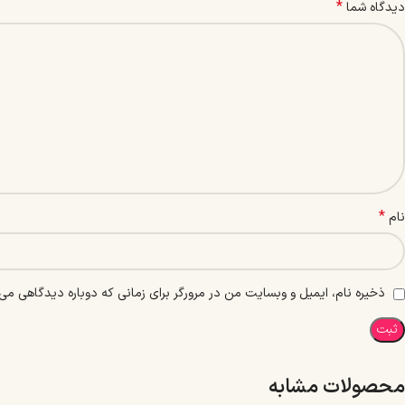
*
دیدگاه شما
*
نام
ذخیره نام، ایمیل و وبسایت من در مرورگر برای زمانی که دوباره دیدگاهی می‌
محصولات مشابه