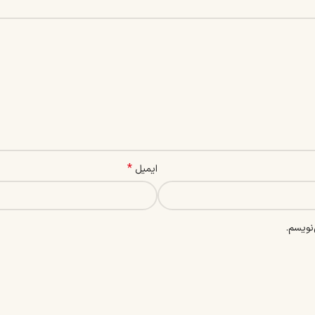
*
ایمیل
نویسم.