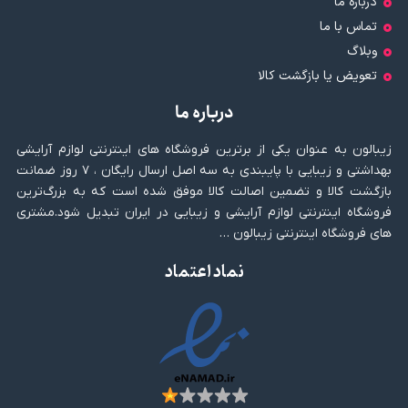
درباره ما
تماس با ما
وبلاگ
تعویض یا بازگشت کالا
درباره ما
زیبالون به عنوان یکی از برترین فروشگاه های اینترنتی لوازم آرایشی
بهداشتی و زیبایی با پایبندی به سه اصل ارسال رایگان ، ۷ روز ضمانت
بازگشت کالا و تضمین اصالت کالا موفق شده است که به بزرگ‌ترین
فروشگاه اینترنتی لوازم آرایشی و زیبایی در ایران تبدیل شود.مشتری
های فروشگاه اینترنتی زیبالون …
نماد اعتماد