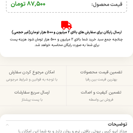
87,500
تومان
قیمت محصول:​
ارسال رایگان برای سفارش های بالای 2 میلیون و 500 هزار تومان(غیر حجمی)
چنانچه جمع سبد خرید شما بالای 2 میلیون و 500 هزار تومان شود هزینه پست
برای شما به صورت رایگان محاسبه خواهد شد.
تضمین قیمت محصولات
امکان مرجوع کردن سفارش
بهترین قیمت بین رقبا
با توجه به قوانین و شرایط مرجوعی
تضمین کیفیت و اصالت
ارسال سریع سفارشات
فروش بی واسطه
با پست پیشتاز
توضیحات
مداد ابرو کیس بیوتی بافتی نرم و روان دارد و به شما این امکان را