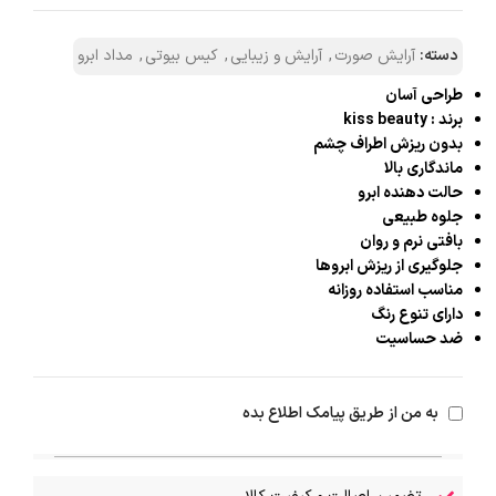
دسته:
آرایش صورت
,
آرایش و زیبایی
,
کیس بیوتی
,
مداد ابرو
طراحی آسان
برند : kiss beauty
بدون ریزش اطراف چشم
ماندگاری بالا
حالت دهنده ابرو
جلوه طبیعی
بافتی نرم و روان
جلوگیری از ریزش ابروها
مناسب استفاده روزانه
دارای تنوع رنگ
ضد حساسیت
به من از طریق پیامک اطلاع بده