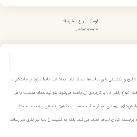
ارسال سریع سفارشات
با پست پیشتاز
قیق و یکدستی را روی لب‌ها ایجاد کند. مداد لب کاپرا علاوه بر ماندگاری
 تنوع رنگی بالا و کاربردی آن باعث می‌شود بتوانید مداد مناسب با هر
رایش‌های مهمانی بسیار مناسب است و ظاهری طبیعی و زیبا به لب‌ها
ه برجسته کردن لب‌ها کمک می‌کند، بلکه به تثبیت رژ لب نیز یاری می‌رساند