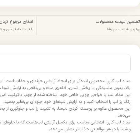
تضمین قیمت محصولات
امکان مرجوع کردن
بهترین قیمت بین رقبا
با توجه به قوانین و 
مداد لب کاپرا محصولی ایده‌آل برای ایجاد آرایشی حرفه‌ای و جذاب است. این
بالا، بدون ماسیدگی یا پخش شدن، ظاهری مات و بی‌نقص به آرایش شما م
این مداد لب با طراحی چوبی خاص خود، ساخته شده از چوب باکیفیت آمریکایی،
رنگ رژ لب را انتخاب کنید و به آرایش لب‌های خود جلوه‌ای بی‌نظیر بدهید.
این محصول علاوه بر برجسته کردن لب‌ها، به تثبیت رژ لب و جلوگیری از پ
می‌دهد.
مداد لب کاپرا، انتخابی مناسب برای تکمیل آرایش لب‌هاست که با جلوه‌ای مات
و شما را در هر موقعیتی جذاب‌تر نشان می‌دهد.