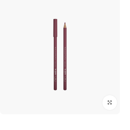
بزرگنمایی تصویر