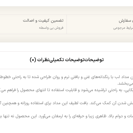
 سفارش
تضمین کیفیت و اصالت
شرایط مرجوعی
فروش بی واسطه
توضیحات
توضیحات تکمیلی
نظرات (0)
 مداد لب با رنگدانه‌های غنی و بافتی نرم و روان طراحی شده تا به راحتی خطوط د
ی‌بخشد.
 به راحتی تراشیده می‌شود و قابلیت استفاده تا انتهای محصول را فراهم می‌کند.
خش شدن آن کمک می‌کند. بافت لطیف این مداد برای استفاده روزانه و همچنین آ
 و دوام بالا، ظاهری زیبا و حرفه‌ای را به ارمغان می‌آورد. این محصول نه تنها ب