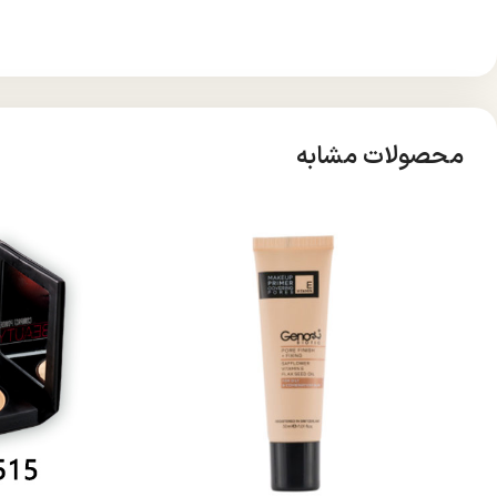
محصولات مشابه