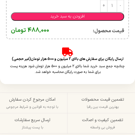
افزودن به سبد خرید
488,000
تومان
قیمت محصول:​
ارسال رایگان برای سفارش های بالای 2 میلیون و 500 هزار تومان(غیر حجمی)
چنانچه جمع سبد خرید شما بالای 2 میلیون و 500 هزار تومان شود هزینه پست
برای شما به صورت رایگان محاسبه خواهد شد.
تضمین قیمت محصولات
امکان مرجوع کردن سفارش
بهترین قیمت بین رقبا
با توجه به قوانین و شرایط مرجوعی
تضمین کیفیت و اصالت
ارسال سریع سفارشات
فروش بی واسطه
با پست پیشتاز