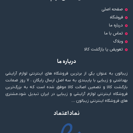
صفحه اصلی
فروشگاه
درباره ما
تماس با ما
وبلاگ
تعویض یا بازگشت کالا
درباره ما
زیبالون به عنوان یکی از برترین فروشگاه های اینترنتی لوازم آرایشی
بهداشتی و زیبایی با پایبندی به سه اصل ارسال رایگان ، ۷ روز ضمانت
بازگشت کالا و تضمین اصالت کالا موفق شده است که به بزرگ‌ترین
فروشگاه اینترنتی لوازم آرایشی و زیبایی در ایران تبدیل شود.مشتری
های فروشگاه اینترنتی زیبالون …
نماد اعتماد