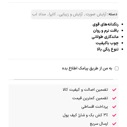
دسته:
آرایش صورت
,
آرایش و زیبایی
,
کاپرا
,
مداد لب
رنگدانه‌های قوی
بافت نرم و روان
ماندگاری طولانی
چوب باکیفیت
تنوع رنگی بالا
به من از طریق پیامک اطلاع بده
تضمین اصالت و کیفیت کالا
تضمین کمترین قیمت
پرداخت اقساطی
۳٪ کش بک و شارژ کیف پول
ارسال سریع