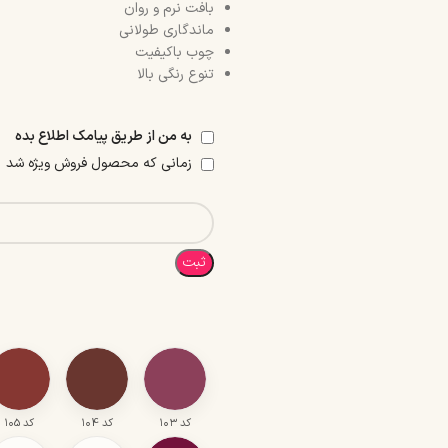
بافت نرم و روان
ماندگاری طولانی
چوب باکیفیت
تنوع رنگی بالا
به من از طریق پیامک اطلاع بده
زمانی که محصول فروش ویژه شد
ثبت
کد ۱۰۳
کد ۱۰4
کد ۱۰5