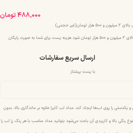
488,000
تومان
مان(غیر حجمی)
چنانچه جمع سبد خرید شما بالای 2 میلیون و 500 هزار تومان شود هزینه پست برای شما به صورت رایگان
ارسال سریع سفارشات
با پست پیشتاز
یکدستی را روی لب‌ها ایجاد کند. مداد لب کاپرا علاوه بر ماندگاری بالا، بدون
 رنگی بالا و کاربردی آن باعث می‌شود بتوانید مداد مناسب با هر رنگ رژ لب را