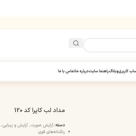
ب کاربری
وبلاگ
راهنما سایت
درباره ما
تماس با ما
مداد لب کاپرا کد 120
دسته:
آرایش صورت
,
آرایش و زیبایی
,
رنگدانه‌های قوی