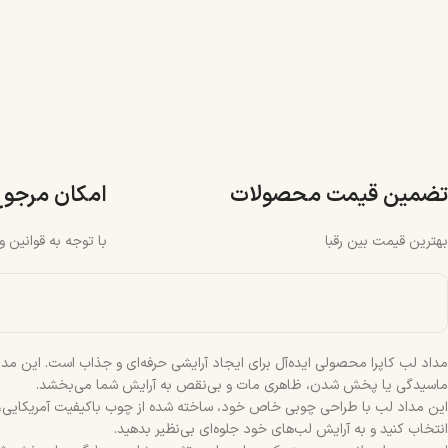
تضمین قیمت محصولات
امکان مرجو
بهترین قیمت بین رقبا
با توجه به قوانین 
مداد لب کاپرا محصولی ایده‌آل برای ایجاد آرایشی حرفه‌ای و جذاب است. این مداد 
ماسیدگی یا پخش شدن، ظاهری مات و بی‌نقص به آرایش شما می‌بخشد.
این مداد لب با طراحی چوبی خاص خود، ساخته شده از چوب باکیفیت آمریکایی، به ر
انتخاب کنید و به آرایش لب‌های خود جلوه‌ای بی‌نظیر بدهید.