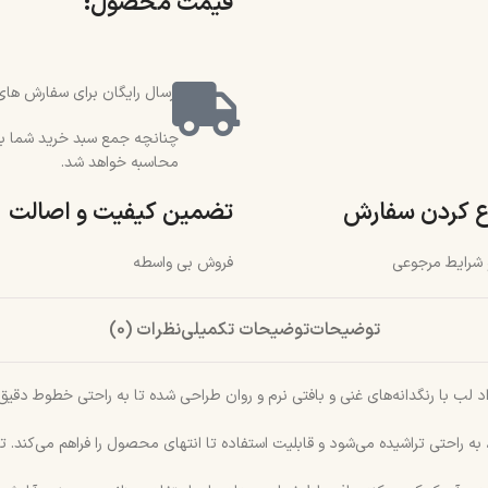
قیمت محصول:​
ارسال رایگان برای سفارش های بالای 2 میلیون و 500 هزار تو
محاسبه خواهد شد.
ع کردن سفارش
تضمین کیفیت و اصالت
و شرایط مرجوعی
فروش بی واسطه
توضیحات
توضیحات تکمیلی
نظرات (0)
لب با رنگدانه‌های غنی و بافتی نرم و روان طراحی شده تا به راحتی خطوط دقیق و 
احتی تراشیده می‌شود و قابلیت استفاده تا انتهای محصول را فراهم می‌کند. تنوع