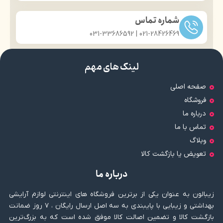
محصول
شماره تماس
021-28426469 | 031-33686592
لینک های مهم
صفحه اصلی
فروشگاه
درباره ما
تماس با ما
وبلاگ
تعویض یا بازگشت کالا
درباره ما
زیبالون به عنوان یکی از برترین فروشگاه های اینترنتی لوازم آرایشی
بهداشتی و زیبایی با پایبندی به سه اصل ارسال رایگان ، ۷ روز ضمانت
بازگشت کالا و تضمین اصالت کالا موفق شده است که به بزرگ‌ترین