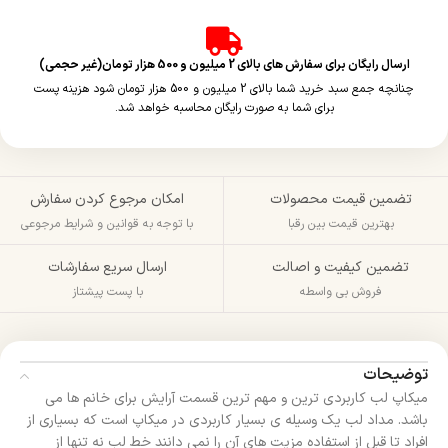
ارسال رایگان برای سفارش های بالای 2 میلیون و 500 هزار تومان(غیر حجمی)
چنانچه جمع سبد خرید شما بالای 2 میلیون و 500 هزار تومان شود هزینه پست
برای شما به صورت رایگان محاسبه خواهد شد.
تضمین قیمت محصولات
امکان مرجوع کردن سفارش
بهترین قیمت بین رقبا
با توجه به قوانین و شرایط مرجوعی
تضمین کیفیت و اصالت
ارسال سریع سفارشات
فروش بی واسطه
با پست پیشتاز
توضیحات
میکاپ لب کاربردی ترین و مهم ترین قسمت آرایش برای خانم ها می
باشد. مداد لب یک وسیله ی بسیار کاربردی در میکاپ است که بسیاری از
افراد تا قبل از استفاده مزیت های آن را نمی دانند خط لب نه تنها از