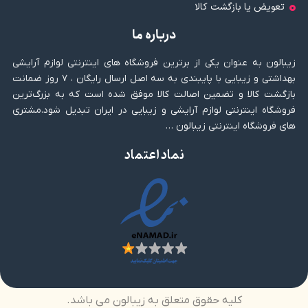
تعویض یا بازگشت کالا
درباره ما
زیبالون به عنوان یکی از برترین فروشگاه های اینترنتی لوازم آرایشی
بهداشتی و زیبایی با پایبندی به سه اصل ارسال رایگان ، ۷ روز ضمانت
بازگشت کالا و تضمین اصالت کالا موفق شده است که به بزرگ‌ترین
فروشگاه اینترنتی لوازم آرایشی و زیبایی در ایران تبدیل شود.مشتری
های فروشگاه اینترنتی زیبالون …
نماد اعتماد
کلیه حقوق متعلق به زیبالون می باشد.