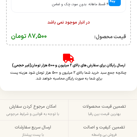
۴ قسط ماهانه. بدون سود، چک و ضامن.
در انبار موجود نمی باشد
87,500
تومان
قیمت محصول:​
ارسال رایگان برای سفارش های بالای 2 میلیون و 500 هزار تومان(غیر حجمی)
چنانچه جمع سبد خرید شما بالای 2 میلیون و 500 هزار تومان شود هزینه پست
برای شما به صورت رایگان محاسبه خواهد شد.
تضمین قیمت محصولات
امکان مرجوع کردن سفارش
بهترین قیمت بین رقبا
با توجه به قوانین و شرایط مرجوعی
تضمین کیفیت و اصالت
ارسال سریع سفارشات
فروش بی واسطه
با پست پیشتاز