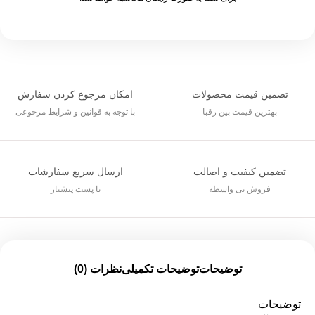
تضمین قیمت محصولات
امکان مرجوع کردن سفارش
بهترین قیمت بین رقبا
با توجه به قوانین و شرایط مرجوعی
تضمین کیفیت و اصالت
ارسال سریع سفارشات
فروش بی واسطه
با پست پیشتاز
توضیحات
توضیحات تکمیلی
نظرات (0)
توضیحات