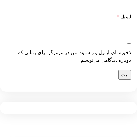
ایمیل
*
ذخیره نام، ایمیل و وبسایت من در مرورگر برای زمانی که
دوباره دیدگاهی می‌نویسم.