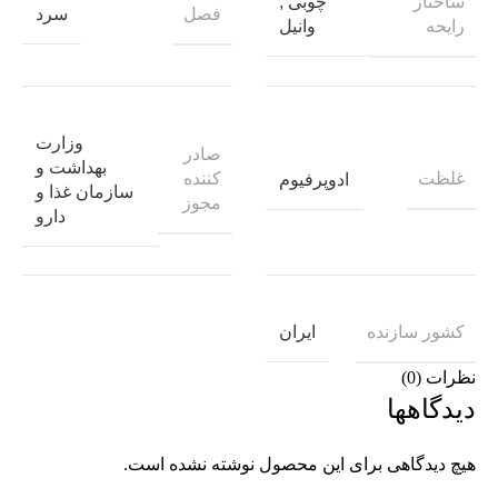
ساختار
چوبی
,
فصل
سرد
رایحه
وانیل
وزارت
صادر
بهداشت و
غلظت
کننده
ادوپرفیوم
سازمان غذا و
مجوز
دارو
کشور سازنده
ایران
نظرات (0)
دیدگاهها
هیچ دیدگاهی برای این محصول نوشته نشده است.