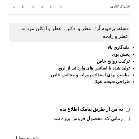
اشتراک گذاری:
دسته:
پرفیوم آرا
,
عطر و ادکلن
,
عطر و ادکلن مردانه
,
عطر و رایحه
ماندگاری بالا
پخش بوی
ترکیب روایح خاص
تولید شده با اسانس‌ های وارداتی از اروپا
مناسب برای استفاده روزانه و مجالس خاص
طراحی شیشه شیک
به من از طریق پیامک اطلاع بده
زمانی که محصول فروش ویژه شد