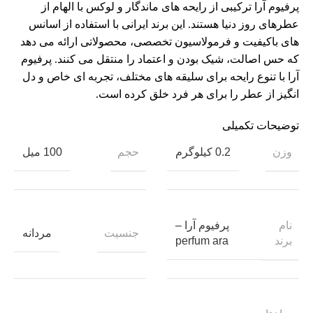
پرفیوم آرا ترکیبی از رایحه‌ های ماندگار و لوکس با الهام از
عطرهای روز دنیا هستند. این برند ایرانی با استفاده از اسانس‌
های باکیفیت و فرمولاسیون تخصصی، محصولاتی ارائه می‌ دهد
که حس اصالت، شیک‌ بودن و اعتماد را منتقل می‌ کنند. پرفیوم
آرا با تنوع رایحه‌ برای سلیقه‌ های مختلف، تجربه‌ ای خاص و دل‌
انگیز از عطر را برای هر فرد خلق کرده است.
توضیحات تکمیلی
وزن
حجم
0.2 کیلوگرم
100 میل
نام
پرفیوم آرا –
جنسیت
مردانه
برند
perfum ara