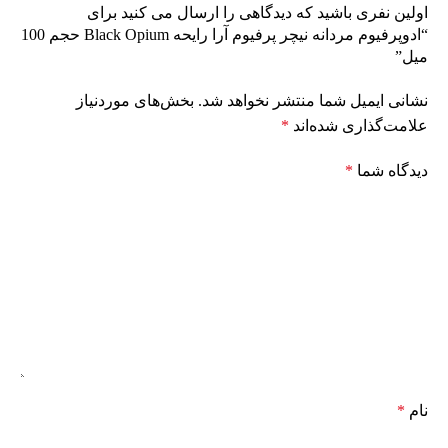
اولین نفری باشید که دیدگاهی را ارسال می کنید برای
“ادوپرفیوم مردانه نیچر پرفیوم آرا رایحه Black Opium حجم 100
میل”
نشانی ایمیل شما منتشر نخواهد شد.
بخش‌های موردنیاز
علامت‌گذاری شده‌اند
*
دیدگاه شما
*
نام
*