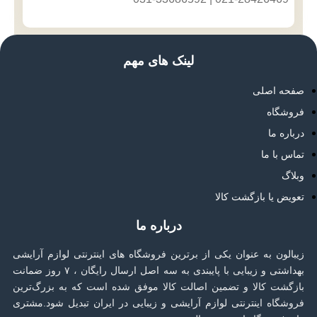
لینک های مهم
صفحه اصلی
فروشگاه
درباره ما
تماس با ما
وبلاگ
تعویض یا بازگشت کالا
درباره ما
زیبالون به عنوان یکی از برترین فروشگاه های اینترنتی لوازم آرایشی
بهداشتی و زیبایی با پایبندی به سه اصل ارسال رایگان ، ۷ روز ضمانت
بازگشت کالا و تضمین اصالت کالا موفق شده است که به بزرگ‌ترین
فروشگاه اینترنتی لوازم آرایشی و زیبایی در ایران تبدیل شود.مشتری