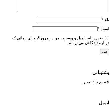
*
یل
*
ذخیره نام، ایمیل و وبسایت من در مرورگر برای زمانی که
اره دیدگاهی می‌نویسم.
یبانی
یل