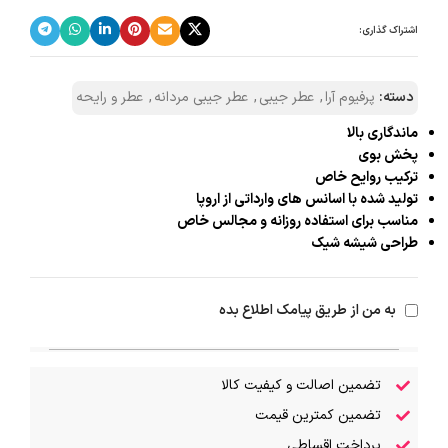
اشتراک گذاری:
دسته:
پرفیوم آرا
,
عطر جیبی
,
عطر جیبی مردانه
,
عطر و رایحه
ماندگاری بالا
پخش بوی
ترکیب روایح خاص
تولید شده با اسانس‌ های وارداتی از اروپا
مناسب برای استفاده روزانه و مجالس خاص
طراحی شیشه شیک
به من از طریق پیامک اطلاع بده
تضمین اصالت و کیفیت کالا
تضمین کمترین قیمت
پرداخت اقساطی