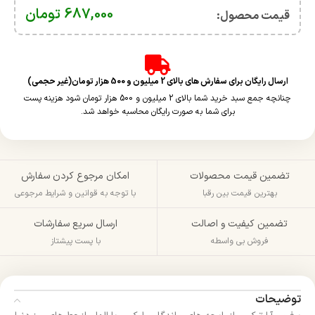
687,000
تومان
قیمت محصول:​
ارسال رایگان برای سفارش های بالای 2 میلیون و 500 هزار تومان(غیر حجمی)
چنانچه جمع سبد خرید شما بالای 2 میلیون و 500 هزار تومان شود هزینه پست
برای شما به صورت رایگان محاسبه خواهد شد.
تضمین قیمت محصولات
امکان مرجوع کردن سفارش
بهترین قیمت بین رقبا
با توجه به قوانین و شرایط مرجوعی
تضمین کیفیت و اصالت
ارسال سریع سفارشات
فروش بی واسطه
با پست پیشتاز
توضیحات