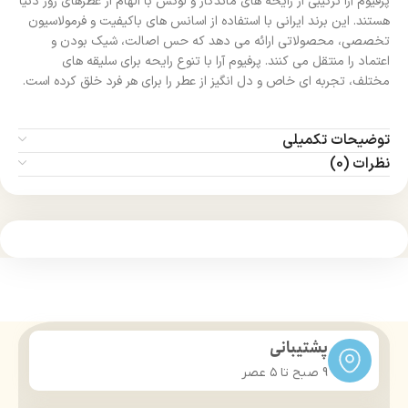
پرفیوم آرا ترکیبی از رایحه‌ های ماندگار و لوکس با الهام از عطرهای روز دنیا
هستند. این برند ایرانی با استفاده از اسانس‌ های باکیفیت و فرمولاسیون
تخصصی، محصولاتی ارائه می‌ دهد که حس اصالت، شیک‌ بودن و
اعتماد را منتقل می‌ کنند. پرفیوم آرا با تنوع رایحه‌ برای سلیقه‌ های
مختلف، تجربه‌ ای خاص و دل‌ انگیز از عطر را برای هر فرد خلق کرده است.
توضیحات تکمیلی
نظرات (0)
پشتیبانی
9 صبح تا ۵ عصر