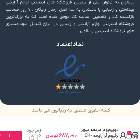
زیبالون به عنوان یکی از برترین فروشگاه های اینترنتی لوازم آرایشی
بهداشتی و زیبایی با پایبندی به سه اصل ارسال رایگان ، ۷ روز ضمانت
بازگشت کالا و تضمین اصالت کالا موفق شده است که به بزرگ‌ترین
فروشگاه اینترنتی لوازم آرایشی و زیبایی در ایران تبدیل شود.مشتری
های فروشگاه اینترنتی زیبالون …
نماد اعتماد
کلیه حقوق متعلق به زیبالون می باشد.
ادوپرفیوم مردانه نیچر
(موجود
0
687,000
تومان
در انبار
پرفیوم آرا رایحه CH-