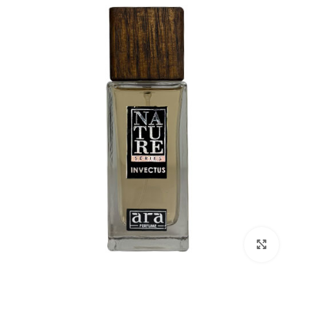
بزرگنمایی تصویر