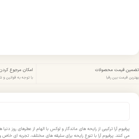
تضمین قیمت محصولات
امکان مرجوع کردن
بهترین قیمت بین رقبا
با توجه به قوانین و 
پرفیوم آرا ترکیبی از رایحه‌ های ماندگار و لوکس با الهام از عطرهای روز د
می‌ کنند. پرفیوم آرا با تنوع رایحه‌ برای سلیقه‌ های مختلف، تجربه‌ ای خاص و