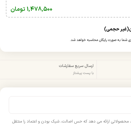
1,478,500
تومان
ارسال سریع سفارشات
با پست پیشتاز
صصی، محصولاتی ارائه می‌ دهد که حس اصالت، شیک‌ بودن و اعتماد را منتقل