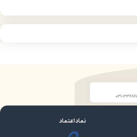
نماد اعتماد