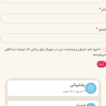
*
نام
*
ایمیل
ذخیره نام، ایمیل و وبسایت من در مرورگر برای زمانی که دوباره دیدگاهی
می‌نویسم.
پشتیبانی
9 صبح تا ۵ عصر
ایمیل