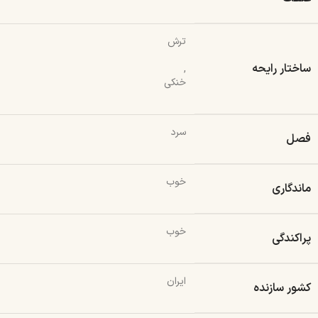
ترش
ساختار رایحه
,
خنکی
سرد
فصل
خوب
ماندگاری
خوب
پراکندگی
ایران
کشور سازنده