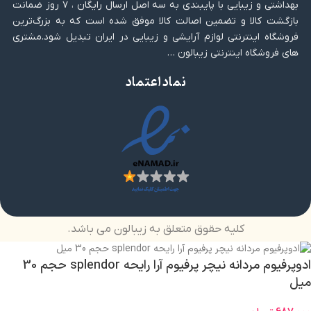
بهداشتی و زیبایی با پایبندی به سه اصل ارسال رایگان ، ۷ روز ضمانت
بازگشت کالا و تضمین اصالت کالا موفق شده است که به بزرگ‌ترین
فروشگاه اینترنتی لوازم آرایشی و زیبایی در ایران تبدیل شود.مشتری
های فروشگاه اینترنتی زیبالون …
نماد اعتماد
کلیه حقوق متعلق به زیبالون می باشد.
ادوپرفیوم مردانه نیچر پرفیوم آرا رایحه splendor حجم 30
میل