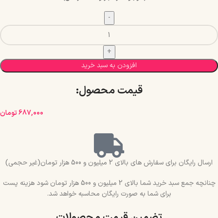
افزودن به سبد خرید
قیمت محصول:​
687,000
تومان
ارسال رایگان برای سفارش های بالای 2 میلیون و 500 هزار تومان(غیر حجمی)
چنانچه جمع سبد خرید شما بالای 2 میلیون و 500 هزار تومان شود هزینه پست
برای شما به صورت رایگان محاسبه خواهد شد.
تضمین قیمت محصولات