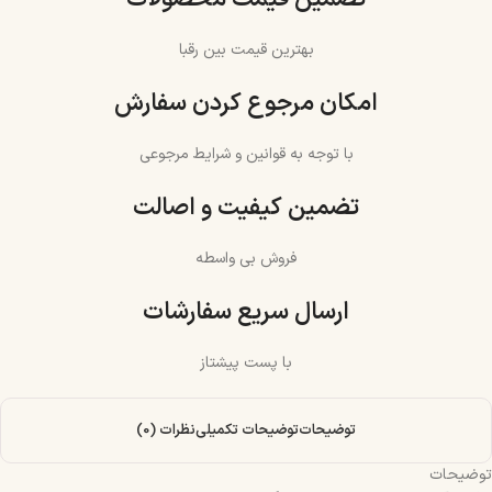
بهترین قیمت بین رقبا
امکان مرجوع کردن سفارش
با توجه به قوانین و شرایط مرجوعی
تضمین کیفیت و اصالت
فروش بی واسطه
ارسال سریع سفارشات
با پست پیشتاز
توضیحات
توضیحات تکمیلی
نظرات (0)
توضیحات