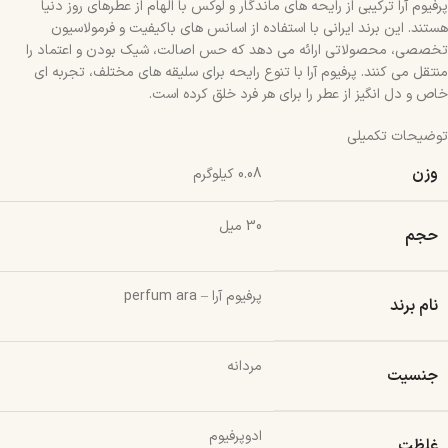
پرفیوم آرا ترکیبی از رایحه‌ های ماندگار و لوکس با الهام از عطرهای روز دنیا
هستند. این برند ایرانی با استفاده از اسانس‌ های باکیفیت و فرمولاسیون
تخصصی، محصولاتی ارائه می‌ دهد که حس اصالت، شیک‌ بودن و اعتماد را
منتقل می‌ کنند. پرفیوم آرا با تنوع رایحه‌ برای سلیقه‌ های مختلف، تجربه‌ ای
خاص و دل‌ انگیز از عطر را برای هر فرد خلق کرده است.
توضیحات تکمیلی
وزن
0.08 کیلوگرم
30 میل
حجم
پرفیوم آرا – perfum ara
نام برند
مردانه
جنسیت
ادوپرفیوم
غلظت