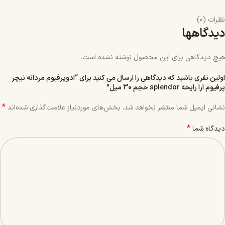
نظرات (0)
دیدگاهها
هیچ دیدگاهی برای این محصول نوشته نشده است.
اولین نفری باشید که دیدگاهی را ارسال می کنید برای “ادوپرفیوم مردانه نیچر
پرفیوم آرا رایحه splendor حجم 30 میل”
*
نشانی ایمیل شما منتشر نخواهد شد.
بخش‌های موردنیاز علامت‌گذاری شده‌اند
*
دیدگاه شما