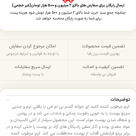
ارسال رایگان برای سفارش های بالای 2 میلیون و 500 هزار تومان(غیر حجمی)
چنانچه جمع سبد خرید شما بالای 2 میلیون و 500 هزار تومان شود هزینه پست
برای شما به صورت رایگان محاسبه خواهد شد.
تضمین قیمت محصولات
امکان مرجوع کردن سفارش
بهترین قیمت بین رقبا
با توجه به قوانین و شرایط مرجوعی
تضمین کیفیت و اصالت
ارسال سریع سفارشات
فروش بی واسطه
با پست پیشتاز
توضیحات
کرم مرطوب کننده کاسه ای جوانه گندم بی ام اس با بافتی نرم و جذبی
سریع پوست را به خوبی رطوبت رسانی و شاداب می کند و در روشن
و شفاف شدن پوست موثر است. این محصول سرشار از آنتی اکسیدان و
مواد مغذی بوده و آثار منفی رادیکال های آزاد بر پوست را خنثی کرده و در
برابر پرتو فرابنفش آفتاب از پوست محافظت می کند. کرم مرطوب کننده