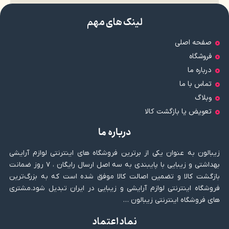
لینک های مهم
صفحه اصلی
فروشگاه
درباره ما
تماس با ما
وبلاگ
تعویض یا بازگشت کالا
درباره ما
زیبالون به عنوان یکی از برترین فروشگاه های اینترنتی لوازم آرایشی
بهداشتی و زیبایی با پایبندی به سه اصل ارسال رایگان ، ۷ روز ضمانت
بازگشت کالا و تضمین اصالت کالا موفق شده است که به بزرگ‌ترین
فروشگاه اینترنتی لوازم آرایشی و زیبایی در ایران تبدیل شود.مشتری
های فروشگاه اینترنتی زیبالون …
نماد اعتماد