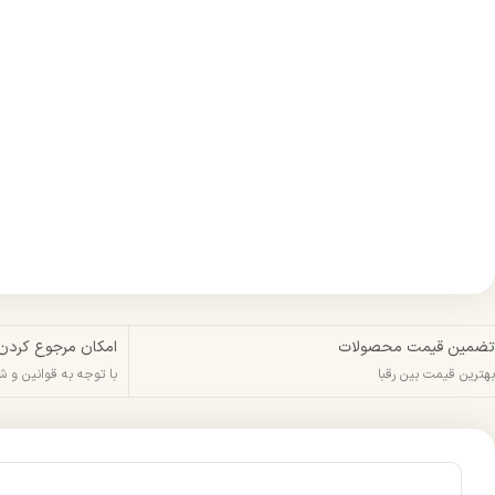
تضمین قیمت محصولات
امکان مرجوع کردن
بهترین قیمت بین رقبا
با توجه به قوانین و 