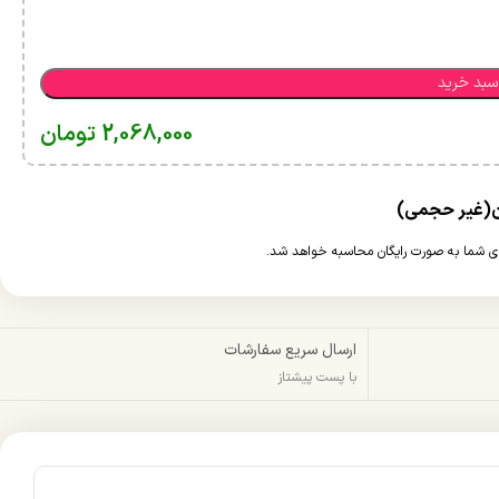
سبد خرید
2,068,000
تومان
ارسال سریع سفارشات
با پست پیشتاز