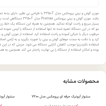
موزن گوش و بینی پرومکس مدل 3250T با
باشد. موزن گوش و بین
بسیار سریع و راحت کوتاه نمائید. همچنین به همراه این دستگاه یک خط زن
مو که در این دستگاه تعبیه شده نه تنها استفاده از دستگاه را ایمن نمود
کرد و با دقت به سمت موهای گوش و بینی یا صورت بگیرید و به آرامی اصلاح ن
استفاده نکنیدزیرا موجب کاهش کارایی دستگاه می شود. مزیتی که در این دستگ
بوده و امکان استفاده از دستگاه را بی نهایت راحتتر می کند. همچنین به ه
محصولات مشابه
سشوار آیونیک حرفه ای پرومکس مدل 7200
سشوار آیونی