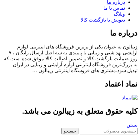
درباره ما
تماس با ما
وبلاگ
تعویض یا بازگشت کالا
باره ما
الون به عنوان یکی از برترین فروشگاه های اینترنتی لوازم
آرایشی بهداشتی و زیبایی با پایبندی به سه اصل ارسال رایگان ، ۷
 ضمانت بازگشت کالا و تضمین اصالت کالا موفق شده است که
بزرگ‌ترین فروشگاه اینترنتی لوازم آرایشی و زیبایی در ایران
یل شود.مشتری های فروشگاه اینترنتی زیبالون …
اد اعتماد
یه حقوق متعلق به زیبالون می باشد.
ن
جستجو