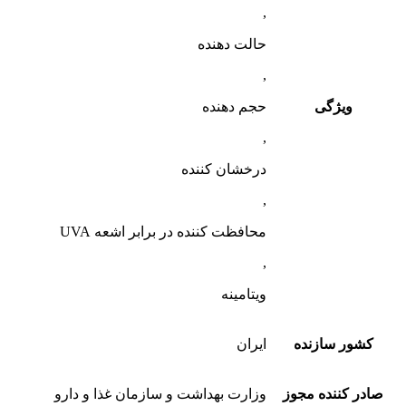
,
حالت دهنده
,
ویژگی
حجم دهنده
,
درخشان کننده
,
محافظت کننده در برابر اشعه UVA
,
ویتامینه
کشور سازنده
ایران
ادر کننده مجوز
وزارت بهداشت و سازمان غذا و دارو