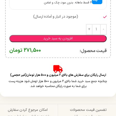
۴ قسط ماهانه. بدون سود، چک و ضامن.
(موجود در انبار و آماده ارسال)
افزودن به سبد خرید
271,500
تومان
قیمت محصول:​
ارسال رایگان برای سفارش های بالای 2 میلیون و 500 هزار تومان(غیر حجمی)
چنانچه جمع سبد خرید شما بالای 2 میلیون و 500 هزار تومان شود هزینه پست
برای شما به صورت رایگان محاسبه خواهد شد.
تضمین قیمت محصولات
امکان مرجوع کردن سفارش