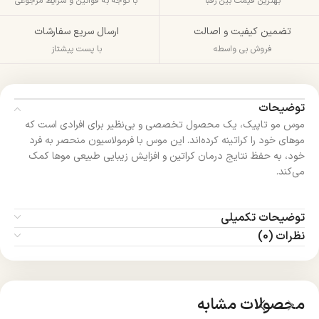
بهترین قیمت بین رقبا
با توجه به قوانین و شرایط مرجوعی
تضمین کیفیت و اصالت
ارسال سریع سفارشات
فروش بی واسطه
با پست پیشتاز
توضیحات
موس مو تاپیک، یک محصول تخصصی و بی‌نظیر برای افرادی است که
موهای خود را کراتینه کرده‌اند. این موس با فرمولاسیون منحصر به فرد
خود، به حفظ نتایج درمان کراتین و افزایش زیبایی طبیعی موها کمک
می‌کند.
توضیحات تکمیلی
نظرات (0)
محصولات مشابه