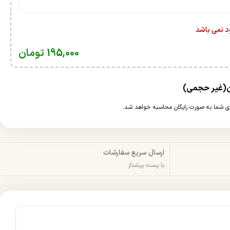
ود نمی باشد
195,000
تومان
ارسال سریع سفارشات
با پست پیشتاز