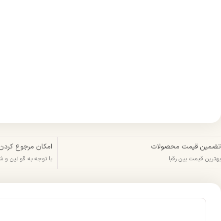
تضمین قیمت محصولات
امکان مرجوع کردن
بهترین قیمت بین رقبا
با توجه به قوانین و 