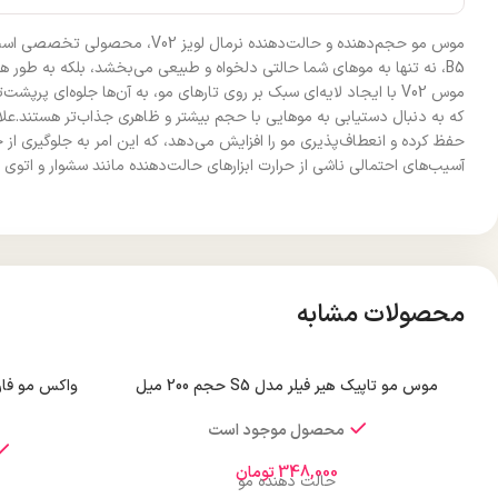
موس مو حجم‌دهنده و حالت‌دهند
B5، نه تنها به موهای شما حالتی دلخواه و طبیعی می‌بخشد، بلکه به 
موس V02 با ایجاد لایه‌ای سبک بر روی تارهای مو، به آن‌ها جلوه‌ای 
آسیب‌های احتمالی ناشی از حرارت ابزارهای حالت‌دهنده مانند سشوار و اتوی
محصولات مشابه
موس مو تاپیک هیر فیلر مدل S5 حجم 200 میل
محصول موجود است
348,000
تومان
حالت دهنده مو