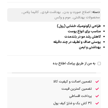
دسته:
اصلاح صورت و بدن
,
بهداشت فردی
,
کالیما پلاس
,
محصولات بهداشتی
,
موم و وکس
طراحی ارگونومیک خشابی (رول)
مناسب برای انواع پوست
کاهش رشد مو در بلندمدت
پوستی صاف و لطیف در چند دقیقه
بهداشتی و ایمن
به من از طریق پیامک اطلاع بده
تضمین اصالت و کیفیت کالا
تضمین کمترین قیمت
پرداخت اقساطی
۳٪ کش بک و شارژ کیف پول