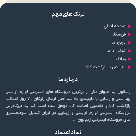
لینک های مهم
صفحه اصلی
فروشگاه
درباره ما
تماس با ما
وبلاگ
تعویض یا بازگشت کالا
درباره ما
زیبالون به عنوان یکی از برترین فروشگاه های اینترنتی لوازم آرایشی
بهداشتی و زیبایی با پایبندی به سه اصل ارسال رایگان ، ۷ روز ضمانت
بازگشت کالا و تضمین اصالت کالا موفق شده است که به بزرگ‌ترین
فروشگاه اینترنتی لوازم آرایشی و زیبایی در ایران تبدیل شود.مشتری
های فروشگاه اینترنتی زیبالون …
نماد اعتماد