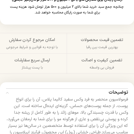
چنانچه جمع سبد خرید شما بالای 2 میلیون و 500 هزار تومان شود هزینه پست
برای شما به صورت رایگان محاسبه خواهد شد.
تضمین قیمت محصولات
امکان مرجوع کردن سفارش
بهترین قیمت بین رقبا
با توجه به قوانین و شرایط مرجوعی
تضمین کیفیت و اصالت
ارسال سریع سفارشات
فروش بی واسطه
با پست پیشتاز
توضیحات
فرمولاسیون منحصر به فرد وکس سفید کالیما پلاس، آن را برای انواع
پوست، از جمله پوست‌های حساس، گزینه‌ای ایده‌آل ساخته است. این
وکس با قدرت چسبندگی بالا، موهای زائد را به طور کامل از ریشه جدا
کرده و پوستی بی‌نقص و عاری از هرگونه مو را برای شما به ارمغان می‌آورد،
که این ویژگی آن را برای استفاده توسط متخصصین در سالن‌ها نیز بسیار
مناسب می‌سازد.طراحی خشابی (رول) این محصول، فرآیند اپیلاسیون را