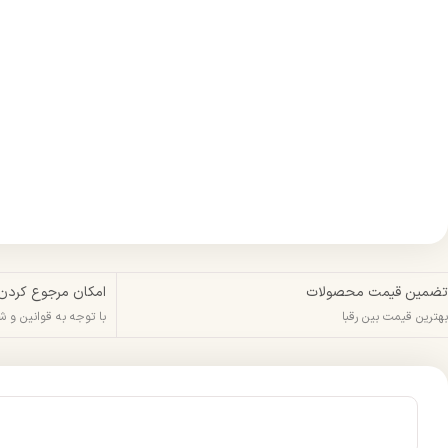
تضمین قیمت محصولات
امکان مرجوع کردن
بهترین قیمت بین رقبا
با توجه به قوانین و 