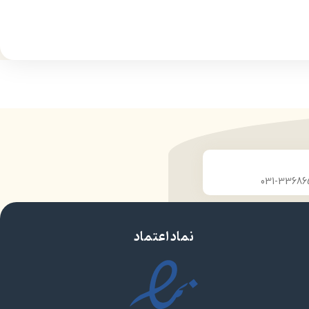
‌کننده
حساس
بدن
مرطوب‌کننده و نرم‌کننده
ضد التهاب
نماد اعتماد