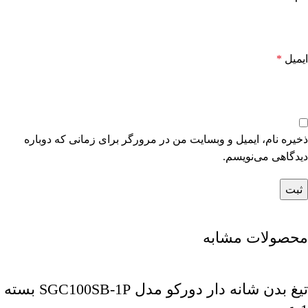
ایمیل
*
ذخیره نام، ایمیل و وبسایت من در مرورگر برای زمانی که دوباره
دیدگاهی می‌نویسم.
محصولات مشابه
تیغ بدن شانه دار دورکو مدل SGC100SB-1P بسته