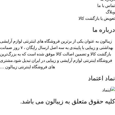
تماس با ما
وبلاگ
تعویض یا بازگشت کالا
درباره ما
زیبالون به عنوان یکی از برترین فروشگاه های اینترنتی لوازم آرایشی
بهداشتی و زیبایی با پایبندی به سه اصل ارسال رایگان ، ۷ روز ضمانت
بازگشت کالا و تضمین اصالت کالا موفق شده است که به بزرگ‌ترین
فروشگاه اینترنتی لوازم آرایشی و زیبایی در ایران تبدیل شود.مشتری
های فروشگاه اینترنتی زیبالون …
نماد اعتماد
کلیه حقوق متعلق به زیبالون می باشد.