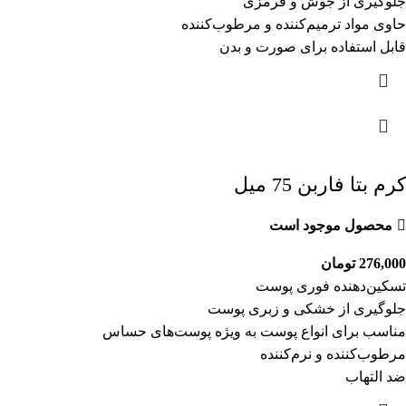
جلوگیری از جوش و قرمزی
حاوی مواد ترمیم‌کننده و مرطوب‌کننده
قابل استفاده برای صورت و بدن
کرم بتا فاربن 75 میل
محصول موجود است
276,000
تومان
تسکین‌دهنده فوری پوست
جلوگیری از خشکی و زبری پوست
مناسب برای انواع پوست به ویژه پوست‌های حساس
مرطوب‌کننده و نرم‌کننده
ضد التهاب