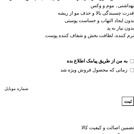
بهداشتی
,
موم و وکس
قدرت چسبندگی بالا و حذف مو از ریشه
بدون ایجاد التهاب و حساست پوستی
بدون نیاز به پد
نرم کننده، لطافت بخش و شفاف کننده پوست
به من از طریق پیامک اطلاع بده
زمانی که محصول فروش ویژه شد
ثبت
تضمین اصالت و کیفیت کالا