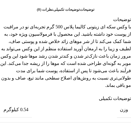
توضیحات
توضیحات تکمیلی
نظرات (0)
توضیحات
با وکس سکه ای زیتونی کالیما پلاس 500 گرم تجربه‌ای نو در مراقبت
از پوست خود داشته باشید. این محصول با فرمولاسیون ویژه خود، به
شما کمک می‌کند تا از شر موهای زائد خلاص شده و پوستی صاف،
لطیف و زیبا را به ارمغان آورید استفاده منظم از این وکس می‌تواند به
مرور زمان باعث نازک‌تر شدن و کندتر شدن رشد موها شود این وکس
موبر به گونه‌ای طراحی شده است که موها را از ریشه جدا می‌کند. این
فرآیند باعث می‌شود تا پس از استفاده، پوست شما برای مدت
طولانی‌تری نسبت به روش‌های اصلاح سطحی مانند تیغ، صاف و بدون
مو باقی بماند.
توضیحات تکمیلی
وزن
0.54 کیلوگرم