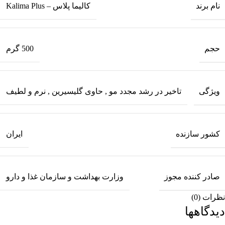
نام برند
کالیما پلاس – Kalima Plus
حجم
500 گرم
ویژگی
تاخیر در رشد مجدد مو
,
حاوی گلیسیرین
,
نرم و لطیف
کشور سازنده
ایران
صادر کننده مجوز
وزارت بهداشت و سازمان غذا و دارو
نظرات (0)
دیدگاهها