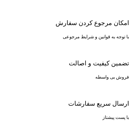
امکان مرجوع کردن سفارش
با توجه به قوانین و شرایط مرجوعی
تضمین کیفیت و اصالت
فروش بی واسطه
ارسال سریع سفارشات
با پست پیشتاز