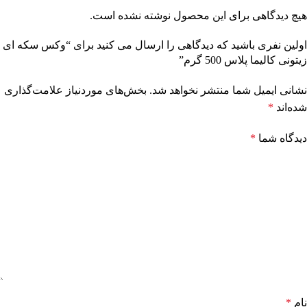
هیچ دیدگاهی برای این محصول نوشته نشده است.
اولین نفری باشید که دیدگاهی را ارسال می کنید برای “وکس سکه ای
زیتونی کالیما پلاس 500 گرم”
نشانی ایمیل شما منتشر نخواهد شد.
بخش‌های موردنیاز علامت‌گذاری
شده‌اند
*
دیدگاه شما
*
نام
*