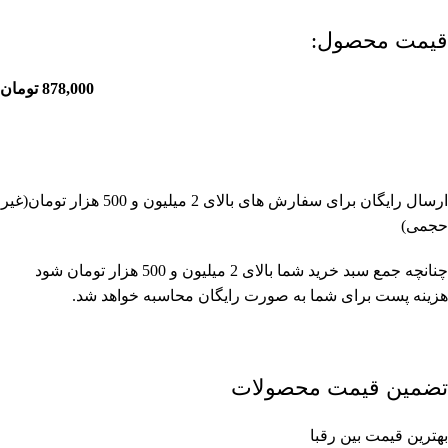
قیمت محصول:​
878,000
تومان
ارسال رایگان برای سفارش های بالای 2 میلیون و 500 هزار تومان(غیر
حجمی)
چنانچه جمع سبد خرید شما بالای 2 میلیون و 500 هزار تومان شود
هزینه پست برای شما به صورت رایگان محاسبه خواهد شد.
تضمین قیمت محصولات
بهترین قیمت بین رقبا