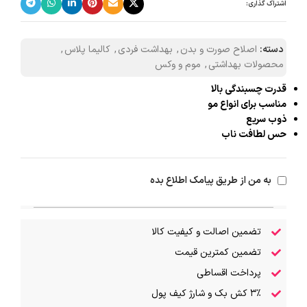
اشتراک گذاری:
دسته:
اصلاح صورت و بدن
,
بهداشت فردی
,
کالیما پلاس
,
محصولات بهداشتی
,
موم و وکس
قدرت چسبندگی بالا
مناسب برای انواع مو
ذوب سریع
حس لطافت ناب
به من از طریق پیامک اطلاع بده
تضمین اصالت و کیفیت کالا
تضمین کمترین قیمت
پرداخت اقساطی
۳٪ کش بک و شارژ کیف پول