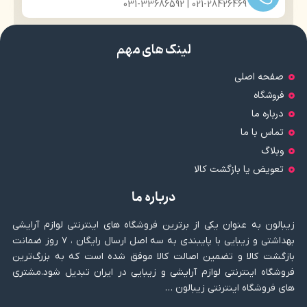
021-28426469 | 031-33686592
لینک های مهم
صفحه اصلی
فروشگاه
درباره ما
تماس با ما
وبلاگ
تعویض یا بازگشت کالا
درباره ما
زیبالون به عنوان یکی از برترین فروشگاه های اینترنتی لوازم آرایشی
بهداشتی و زیبایی با پایبندی به سه اصل ارسال رایگان ، ۷ روز ضمانت
بازگشت کالا و تضمین اصالت کالا موفق شده است که به بزرگ‌ترین
فروشگاه اینترنتی لوازم آرایشی و زیبایی در ایران تبدیل شود.مشتری
های فروشگاه اینترنتی زیبالون …