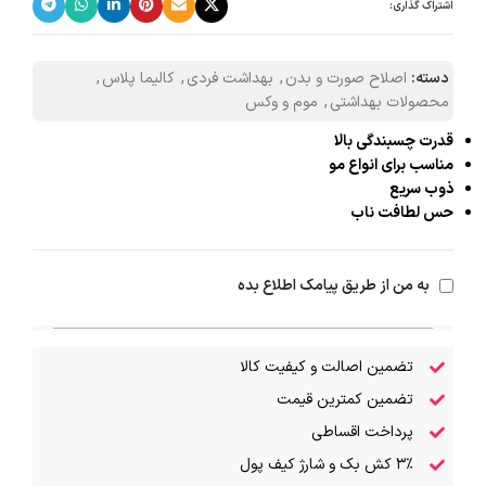
اشتراک گذاری:
دسته:
اصلاح صورت و بدن
,
بهداشت فردی
,
کالیما پلاس
,
محصولات بهداشتی
,
موم و وکس
قدرت چسبندگی بالا
مناسب برای انواع مو
ذوب سریع
حس لطافت ناب
به من از طریق پیامک اطلاع بده
تضمین اصالت و کیفیت کالا
تضمین کمترین قیمت
پرداخت اقساطی
۳٪ کش بک و شارژ کیف پول