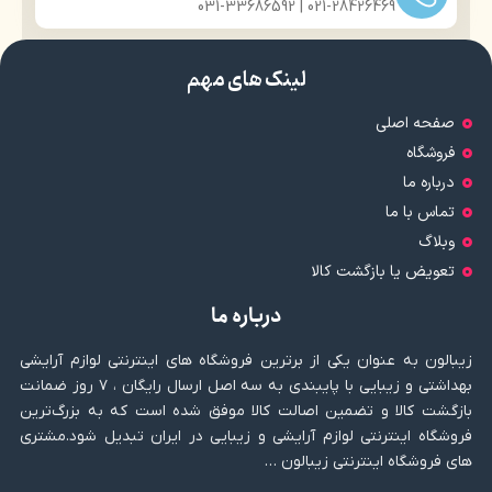
021-28426469 | 031-33686592
لینک های مهم
صفحه اصلی
فروشگاه
درباره ما
تماس با ما
وبلاگ
تعویض یا بازگشت کالا
درباره ما
زیبالون به عنوان یکی از برترین فروشگاه های اینترنتی لوازم آرایشی
بهداشتی و زیبایی با پایبندی به سه اصل ارسال رایگان ، ۷ روز ضمانت
بازگشت کالا و تضمین اصالت کالا موفق شده است که به بزرگ‌ترین
فروشگاه اینترنتی لوازم آرایشی و زیبایی در ایران تبدیل شود.مشتری
های فروشگاه اینترنتی زیبالون …