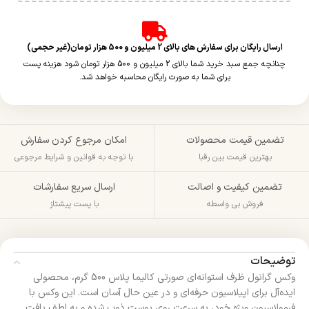
ارسال رایگان برای سفارش های بالای 2 میلیون و 500 هزار تومان(غیر حجمی)
چنانچه جمع سبد خرید شما بالای 2 میلیون و 500 هزار تومان شود هزینه پست
برای شما به صورت رایگان محاسبه خواهد شد.
تضمین قیمت محصولات
امکان مرجوع کردن سفارش
بهترین قیمت بین رقبا
با توجه به قوانین و شرایط مرجوعی
تضمین کیفیت و اصالت
ارسال سریع سفارشات
فروش بی واسطه
با پست پیشتاز
توضیحات
وکس گرانول ظرف استوانه‌ای صورتی کالیما پلاس 500 گرم، محصولی
ایده‌آل برای اپیلاسیون حرفه‌ای و در عین حال آسان است. این وکس با
فرمولاسیون ویژه خود، به سرعت روی پوست ذوب شده و به لطف بافت