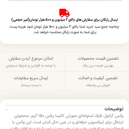
ارسال رایگان برای سفارش های بالای 2 میلیون و 500 هزار تومان(غیر حجمی)
چنانچه جمع سبد خرید شما بالای 2 میلیون و 500 هزار تومان شود هزینه پست
برای شما به صورت رایگان محاسبه خواهد شد.
تضمین قیمت محصولات
امکان مرجوع کردن سفارش
بهترین قیمت بین رقبا
با توجه به قوانین و شرایط مرجوعی
تضمین کیفیت و اصالت
ارسال سریع سفارشات
فروش بی واسطه
با پست پیشتاز
توضیحات
وکس گرانول ظرف استوانه‌ای صورتی کالیما پلاس 150 گرم، محصولی
ایده‌آل برای اپیلاسیون حرفه‌ای و در عین حال آسان است. این وکس با
فرمولاسیون ویژه خود، به سرعت روی پوست ذوب شده و به لطف بافت