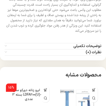
گرانولی، استفاده و اندازه‌گیری آن بسیار راحت است. قدرت چسبندگی
مطلوب این وکس باعث می‌شود حتی کوتاه‌ترین و ضخیم‌ترین موها نیز
به راحتی از ریشه جدا شده و پوستی صاف و لطیف را برای شما به ارمغان
بیاورد. شما می‌توانید دقیقاً به همان مقداری که نیاز دارید از محصول
استفاده کنید؛ این ویژگی از هدر رفتن مواد جلوگیری کرده و ذوب شدن آن
را نیز سریع‌تر می‌کند
توضیحات تکمیلی
نظرات (0)
محصولات مشابه
15%
تیغ ابرو زنانه دورکو مدل
LDFA200(U)-3B بسته 3
عددی