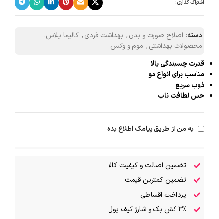
اشتراک گذاری:
دسته:
اصلاح صورت و بدن
,
بهداشت فردی
,
کالیما پلاس
,
محصولات بهداشتی
,
موم و وکس
قدرت چسبندگی بالا
مناسب برای انواع مو
ذوب سریع
حس لطافت ناب
به من از طریق پیامک اطلاع بده
تضمین اصالت و کیفیت کالا
تضمین کمترین قیمت
پرداخت اقساطی
۳٪ کش بک و شارژ کیف پول