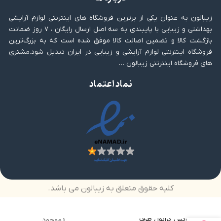
زیبالون به عنوان یکی از برترین فروشگاه های اینترنتی لوازم آرایشی
بهداشتی و زیبایی با پایبندی به سه اصل ارسال رایگان ، ۷ روز ضمانت
بازگشت کالا و تضمین اصالت کالا موفق شده است که به بزرگ‌ترین
فروشگاه اینترنتی لوازم آرایشی و زیبایی در ایران تبدیل شود.مشتری
های فروشگاه اینترنتی زیبالون …
نماد اعتماد
کلیه حقوق متعلق به زیبالون می باشد.
وکس گرانول ظرف
(موجود