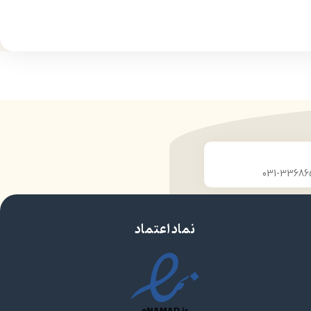
بدن
مرطوب‌کننده و نرم‌کننده
ضد التهاب
نماد اعتماد