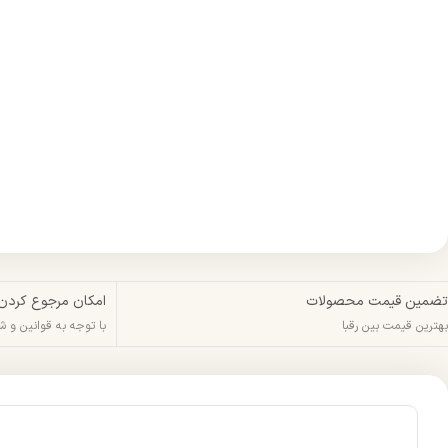
تضمین قیمت محصولات
امکان مرجوع کردن
بهترین قیمت بین رقبا
با توجه به قوانین و 