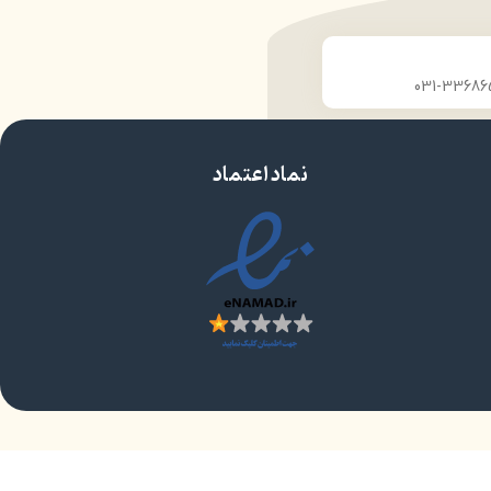
نماد اعتماد