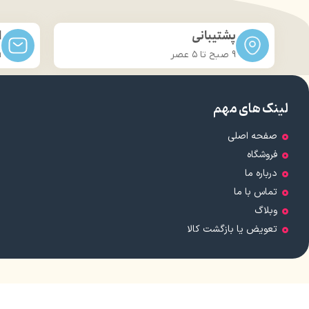
پشتیبانی
ا
9 صبح تا ۵ عصر
m
لینک های مهم
صفحه اصلی
فروشگاه
درباره ما
تماس با ما
وبلاگ
تعویض یا بازگشت کالا