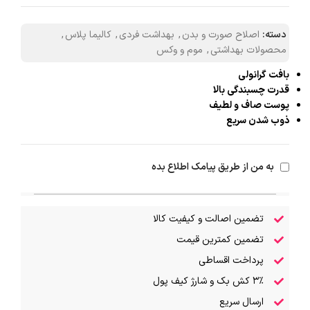
دسته:
اصلاح صورت و بدن
,
بهداشت فردی
,
کالیما پلاس
,
محصولات بهداشتی
,
موم و وکس
بافت گرانولی
قدرت چسبندگی بالا
پوست صاف و لطیف
ذوب شدن سریع
به من از طریق پیامک اطلاع بده
تضمین اصالت و کیفیت کالا
تضمین کمترین قیمت
پرداخت اقساطی
۳٪ کش بک و شارژ کیف پول
ارسال سریع