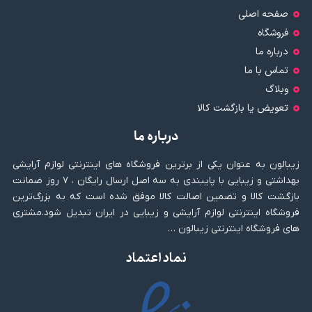
صفحه اصلی
فروشگاه
درباره ما
تماس با ما
وبلاگ
تعویض یا بازگشت کالا
درباره ما
زیبالون به عنوان یکی از برترین فروشگاه های اینترنتی لوازم آرایشی
بهداشتی و زیبایی با پایبندی به سه اصل ارسال رایگان ، ۷ روز ضمانت
بازگشت کالا و تضمین اصالت کالا موفق شده است که به بزرگ‌ترین
فروشگاه اینترنتی لوازم آرایشی و زیبایی در ایران تبدیل شود.مشتری
های فروشگاه اینترنتی زیبالون …
نماد اعتماد