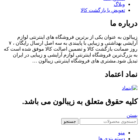
وبلاگ
تعویض یا بازگشت کالا
باره ما
الون به عنوان یکی از برترین فروشگاه های اینترنتی لوازم
آرایشی بهداشتی و زیبایی با پایبندی به سه اصل ارسال رایگان ، ۷
 ضمانت بازگشت کالا و تضمین اصالت کالا موفق شده است که
بزرگ‌ترین فروشگاه اینترنتی لوازم آرایشی و زیبایی در ایران
یل شود.مشتری های فروشگاه اینترنتی زیبالون …
اد اعتماد
یه حقوق متعلق به زیبالون می باشد.
ن
جستجو
منو
دسته بندی ها