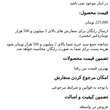
انبار موجود نمی باشد
مت محصول:​
225,
تومان
ارسال رایگان برای سفارش های بالای 2 میلیون و 500 هزار
ان(غیر حجمی)
چنانچه جمع سبد خرید شما بالای 2 میلیون و 500 هزار تومان شود
نه پست برای شما به صورت رایگان محاسبه خواهد شد.
مین قیمت محصولات
رین قیمت بین رقبا
کان مرجوع کردن سفارش
توجه به قوانین و شرایط مرجوعی
مین کیفیت و اصالت
وش بی واسطه