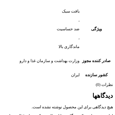
بافت سبک
,
ویژگی
ضد حساسیت
,
ماندگاری بالا
در کننده مجوز
وزارت بهداشت و سازمان غذا و دارو
کشور سازنده
ایران
ات (0)
دگاهها
 دیدگاهی برای این محصول نوشته نشده است.