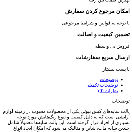
کان مرجوع کردن سفارش
توجه به قوانین و شرایط مرجوعی
مین کیفیت و اصالت
وش بی واسطه
سال سریع سفارشات
پست پیشتاز
توضیحات
توضیحات تکمیلی
نظرات (0)
یحات
ت سایه‌های کیس بیوتی یکی از محصولات محبوب در زمینه لوازم
یشی است که به دلیل کیفیت و تنوع رنگ‌هایش مورد توجه
اری از افراد قرار گرفته است. این پالت سایه‌ها معمولاً شامل
ین سایه مات، شاین و متالیک می‌شود که امکان ایجاد انواع