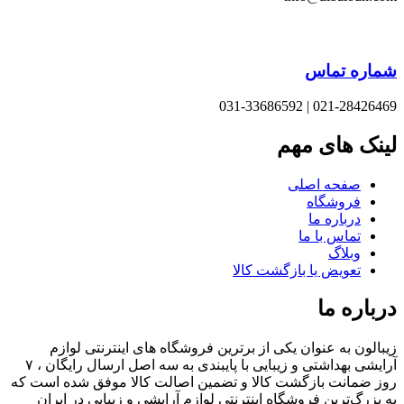
اره تماس
021-28426469 | 031-33
نک های مهم
صفحه اصلی
فروشگاه
درباره ما
تماس با ما
وبلاگ
تعویض یا بازگشت کالا
باره ما
الون به عنوان یکی از برترین فروشگاه های اینترنتی لوازم
آرایشی بهداشتی و زیبایی با پایبندی به سه اصل ارسال رایگان ، ۷
 ضمانت بازگشت کالا و تضمین اصالت کالا موفق شده است که
بزرگ‌ترین فروشگاه اینترنتی لوازم آرایشی و زیبایی در ایران