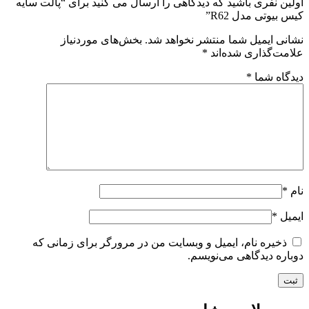
ین نفری باشید که دیدگاهی را ارسال می کنید برای “پالت سایه
 بیوتی مدل R62”
نی ایمیل شما منتشر نخواهد شد.
بخش‌های موردنیاز
مت‌گذاری شده‌اند
*
گاه شما
*
*
یل
*
ذخیره نام، ایمیل و وبسایت من در مرورگر برای زمانی که
اره دیدگاهی می‌نویسم.