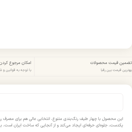
تضمین قیمت محصولات
امکان مرجوع کردن
بهترین قیمت بین رقبا
با توجه به قوانین و 
این محصول با چهار طیف رنگ‌بندی متنوع، انتخابی عالی هم برای مصرف روزا
یکدست، جلوه‌ای حرفه‌ای ایجاد می‌کند و از آنجایی که ساخت ایران است، ب