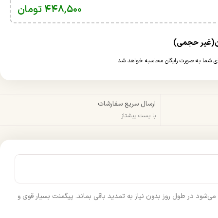
448,500
تومان
ارسال سریع سفارشات
با پست پیشتاز
ی‌شود در طول روز بدون نیاز به تمدید باقی بماند. پیگمنت بسیار قوی و