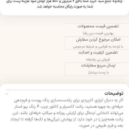
چنانچه جمع سبد خرید شما بالای 2 میلیون و 500 هزار تومان شود هزینه پست برای
شما به صورت رایگان محاسبه خواهد شد.
تضمین قیمت محصولات
بهترین قیمت بین رقبا
امکان مرجوع کردن سفارش
با توجه به قوانین و شرایط مرجوعی
تضمین کیفیت و اصالت
فروش بی واسطه
ارسال سریع سفارشات
با پست پیشتاز
توضیحات
اگر به دنبال ابزاری کاربردی برای یکدست‌سازی رنگ پوست و فرم‌دهی
حرفه‌ای به چهره‌ هستید، پالت کانسیلر و کانتور چرب ۴ رنگ بیو استار
می‌تواند انتخابی ایده‌آل برای آرایش روزانه و میکاپ حرفه‌ای باشد. این
پالت همه‌چیز را در خود دارد؛ از پوشش تیرگی‌ها و لک‌ها گرفته تا ایجاد
بعد و فرم طبیعی در صورت.