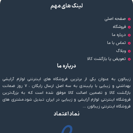
لینک های مهم
صفحه اصلی
فروشگاه
درباره ما
تماس با ما
وبلاگ
تعویض یا بازگشت کالا
درباره ما
زیبالون به عنوان یکی از برترین فروشگاه های اینترنتی لوازم آرایشی
بهداشتی و زیبایی با پایبندی به سه اصل ارسال رایگان ، ۷ روز ضمانت
بازگشت کالا و تضمین اصالت کالا موفق شده است که به بزرگ‌ترین
فروشگاه اینترنتی لوازم آرایشی و زیبایی در ایران تبدیل شود.مشتری های
فروشگاه اینترنتی زیبالون …
نماد اعتماد