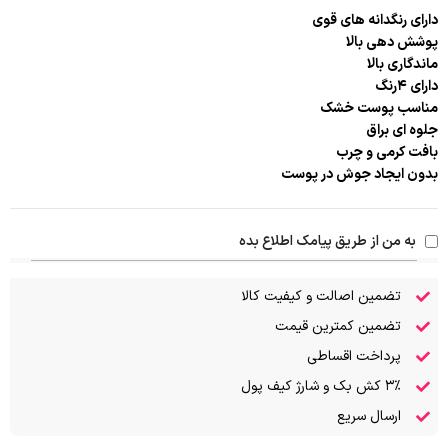
دارای رنگدانه های قوی
پوشش دهی بالا
ماندگاری بالا
دارای ۴رنگ
مناسب پوست خشک
جلوه ای براق
بافت کرمی و چرب
بدون ایجاد جوش در پوست
به من از طریق پیامک اطلاع بده
تضمین اصالت و کیفیت کالا
تضمین کمترین قیمت
پرداخت اقساطی
۳٪ کش بک و شارژ کیف پول
ارسال سریع