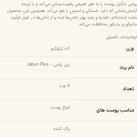
روغن نارگیل پوست را به طور طبیعی رطوبت‌رسانی می‌کند و با رایحه
آرامش‌بخشی که دارد، خستگی و استرس را رفع می‌کند. همچنین این محصول
باعث استحکام، تغذیه و رشد بهتر ناخن‌ها شده و از ناخن‌ها در طول فرآیند
مانیکور و پدیکور محافظت می‌کند.
توضیحات تکمیلی
وزن
0.8 کیلوگرم
ژبن پلاس – Jabon Plus
نام برند
8 عدد
تعداد
انواع پوست
مناسب پوست های
پاک کننده