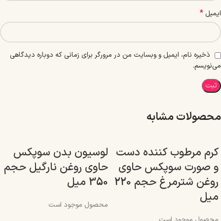
*
ایمیل
ذخیره نام، ایمیل و وبسایت من در مرورگر برای زمانی که دوباره دیدگاهی
می‌نویسم.
محصولات مشابه
کرم مرطوب کننده دست
لوسیون بدن سوپکس
و صورت سوپکس حاوی
حاوی روغن نارگیل حجم
روغن شترمرغ حجم 220
350 میل
میل
محصول موجود است
محصول موجود است