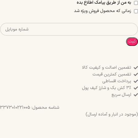
به من از طریق پیامک اطلاع بده
زمانی که محصول فروش ویژه شد
ثبت
تضمین اصالت و کیفیت کالا
تضمین کمترین قیمت
پرداخت اقساطی
۳٪ کش بک و شارژ کیف پول
ارسال سریع
شناسه محصول:
3373010221005
(موجود در انبار و آماده ارسال)