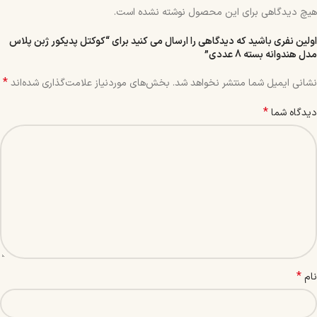
هیچ دیدگاهی برای این محصول نوشته نشده است.
اولین نفری باشید که دیدگاهی را ارسال می کنید برای “کوکتل پدیکور ژبن پلاس
مدل هندوانه بسته 8 عددی”
*
نشانی ایمیل شما منتشر نخواهد شد.
بخش‌های موردنیاز علامت‌گذاری شده‌اند
*
دیدگاه شما
*
نام