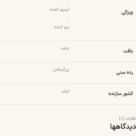
,
ترمیم کننده
ویژگی
,
نرم کننده
جامد
بافت
بزرگسالان
رده سنی
ایران
کشور سازنده
نظرات (0)
دیدگاهها