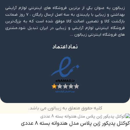
زیبالون به عنوان یکی از برترین فروشگاه های اینترنتی لوازم آرایشی
بهداشتی و زیبایی با پایبندی به سه اصل ارسال رایگان ، ۷ روز ضمانت
بازگشت کالا و تضمین اصالت کالا موفق شده است که به بزرگ‌ترین
فروشگاه اینترنتی لوازم آرایشی و زیبایی در ایران تبدیل شود.مشتری
های فروشگاه اینترنتی زیبالون …
نماد اعتماد
کلیه حقوق متعلق به زیبالون می باشد.
کوکتل پدیکور ژبن پلاس مدل هندوانه بسته 8 عددی