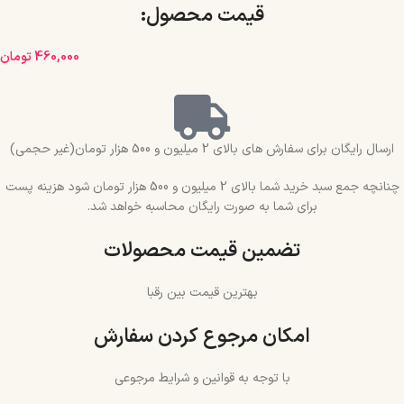
قیمت محصول:​
460,000
تومان
ارسال رایگان برای سفارش های بالای 2 میلیون و 500 هزار تومان(غیر حجمی)
چنانچه جمع سبد خرید شما بالای 2 میلیون و 500 هزار تومان شود هزینه پست
برای شما به صورت رایگان محاسبه خواهد شد.
تضمین قیمت محصولات
بهترین قیمت بین رقبا
امکان مرجوع کردن سفارش
با توجه به قوانین و شرایط مرجوعی