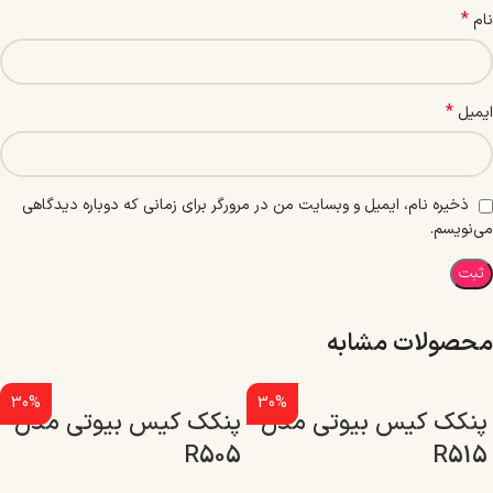
*
نام
*
ایمیل
ذخیره نام، ایمیل و وبسایت من در مرورگر برای زمانی که دوباره دیدگاهی
می‌نویسم.
محصولات مشابه
30%
30%
پنکک کیس بیوتی مدل
پنکک کیس بیوتی مدل
R505
R515