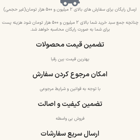
ارسال رایگان برای سفارش های بالای 2 میلیون و 500 هزار تومان(غیر حجمی)
چنانچه جمع سبد خرید شما بالای 2 میلیون و 500 هزار تومان شود هزینه پست
برای شما به صورت رایگان محاسبه خواهد شد.
تضمین قیمت محصولات
بهترین قیمت بین رقبا
امکان مرجوع کردن سفارش
با توجه به قوانین و شرایط مرجوعی
تضمین کیفیت و اصالت
فروش بی واسطه
ارسال سریع سفارشات