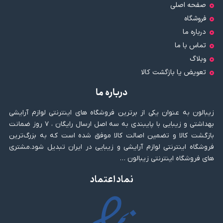
صفحه اصلی
فروشگاه
درباره ما
تماس با ما
وبلاگ
تعویض یا بازگشت کالا
درباره ما
زیبالون به عنوان یکی از برترین فروشگاه های اینترنتی لوازم آرایشی
بهداشتی و زیبایی با پایبندی به سه اصل ارسال رایگان ، ۷ روز ضمانت
بازگشت کالا و تضمین اصالت کالا موفق شده است که به بزرگ‌ترین
فروشگاه اینترنتی لوازم آرایشی و زیبایی در ایران تبدیل شود.مشتری
های فروشگاه اینترنتی زیبالون …
نماد اعتماد