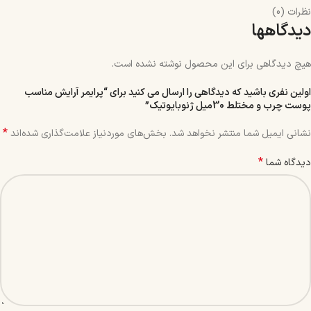
نظرات (0)
دیدگاهها
هیچ دیدگاهی برای این محصول نوشته نشده است.
اولین نفری باشید که دیدگاهی را ارسال می کنید برای “پرایمر آرایش مناسب
پوست چرب و مختلط 30میل ژنوبایوتیک”
*
نشانی ایمیل شما منتشر نخواهد شد.
بخش‌های موردنیاز علامت‌گذاری شده‌اند
*
دیدگاه شما