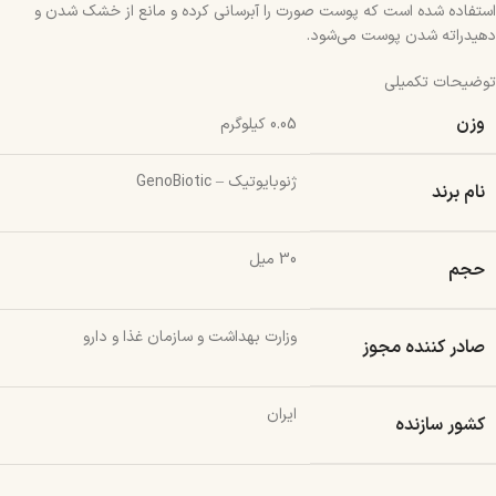
استفاده شده است که پوست صورت را آبرسانی کرده و مانع از خشک شدن و
دهیدراته شدن پوست می‌شود.
توضیحات تکمیلی
وزن
0.05 کیلوگرم
ژنوبایوتیک – GenoBiotic
نام برند
30 میل
حجم
وزارت بهداشت و سازمان غذا و دارو
صادر کننده مجوز
ایران
کشور سازنده