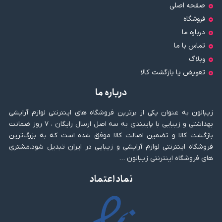
صفحه اصلی
فروشگاه
درباره ما
تماس با ما
وبلاگ
تعویض یا بازگشت کالا
درباره ما
زیبالون به عنوان یکی از برترین فروشگاه های اینترنتی لوازم آرایشی
بهداشتی و زیبایی با پایبندی به سه اصل ارسال رایگان ، ۷ روز ضمانت
بازگشت کالا و تضمین اصالت کالا موفق شده است که به بزرگ‌ترین
فروشگاه اینترنتی لوازم آرایشی و زیبایی در ایران تبدیل شود.مشتری
های فروشگاه اینترنتی زیبالون …
نماد اعتماد