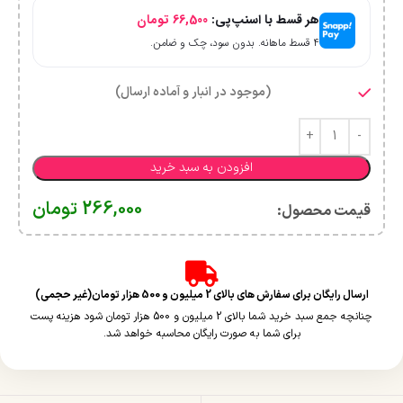
هر قسط با اسنپ‌پی:
66,500
تومان
۴ قسط ماهانه. بدون سود، چک و ضامن.
(موجود در انبار و آماده ارسال)
افزودن به سبد خرید
266,000
تومان
قیمت محصول:​
ارسال رایگان برای سفارش های بالای 2 میلیون و 500 هزار تومان(غیر حجمی)
چنانچه جمع سبد خرید شما بالای 2 میلیون و 500 هزار تومان شود هزینه پست
برای شما به صورت رایگان محاسبه خواهد شد.