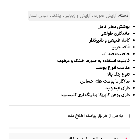
دسته:
آرایش صورت
,
آرایش و زیبایی
,
پنکک
,
میس استار
پوشش دهی کامل
ماندگاری طولانی
کاملا طبیعی و تاثیرگذار
فاقد چربی
خاصیت ضد آب
قابلیت استفاده به صورت خشک و مرطوب
مناسب انواع پوست
تنوع رنگ بالا
سازگار با پوست های حساس
دارای آینه و پد
دارای روغن کاپریکا پیلینگ تری گلیسیرید
به من از طریق پیامک اطلاع بده