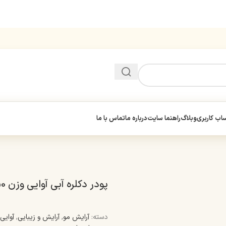
ب کاربری
وبلاگ
راهنما سایت
درباره ما
تماس با ما
پودر دکلره آبی آوایی وزن 50 گرم
دسته:
آرایش مو
,
آرایش و زیبایی
,
آوایی