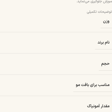
سوزش جلوگیری می‌نماید.
توضیحات تکمیلی
وزن
نام برند
حجم
مناسب برای بافت مو
مقدار آمونیاک