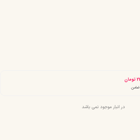
2
تومان
در انبار موجود نمی باشد