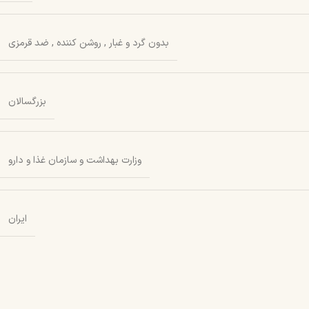
بدون گرد و غبار
,
روشن کننده
,
ضد قرمزی
بزرگسالان
وزارت بهداشت و سازمان غذا و دارو
ایران