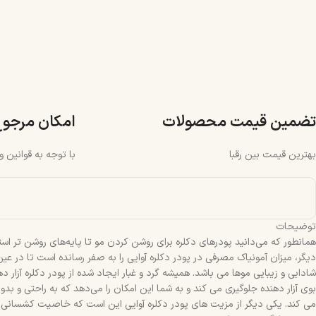
تضمین قیمت محصولات
امکان مرجو
بهترین قیمت بین رقبا
با توجه به قوانین 
توضیحات
همانطور که می‌دانید پودرهای دکلره برای روشن کردن مو تا پایه‌های روشن تر است
دیگر، میزان آمونیاک مصرفی در پودر دکلره آوایی را به صفر رسانده است تا در ع
شادابی و زیبایی موها می باشد. همیشه گرد و غبار ایجاد شده از پودر دکلره آزار 
بوی آزار دهنده جلوگیری می کند و به شما این امکان را می‌دهد که به راحتی و ب
می کند. یکی دیگر از مزیت های پودر دکلره آوایی این است که خاصیت کشسانی مو