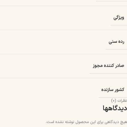
ویژگی
رده سنی
صادر کننده مجوز
کشور سازنده
نظرات (0)
دیدگاهها
هیچ دیدگاهی برای این محصول نوشته نشده است.