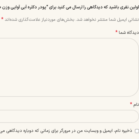
اولین نفری باشید که دیدگاهی را ارسال می کنید برای “پودر دکلره آبی آوایی وزن 50 گرم”
*
نشانی ایمیل شما منتشر نخواهد شد.
بخش‌های موردنیاز علامت‌گذاری شده‌اند
*
دیدگاه شما
*
نام
ذخیره نام، ایمیل و وبسایت من در مرورگر برای زمانی که دوباره دیدگاهی می‌