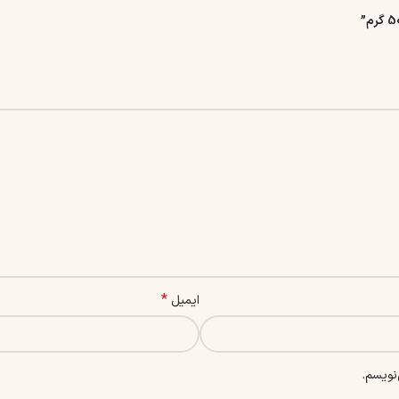
*
ایمیل
نویسم.