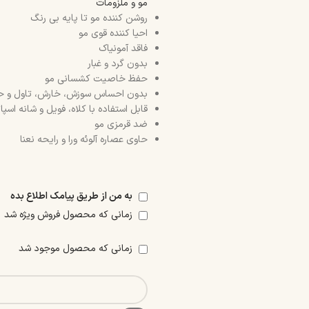
مو و ملزومات
روشن کننده مو تا پایه بی رنگ
احیا کننده قوی مو
فاقد آمونیاک
بدون گرد و غبار
حفظ خاصیت کشسانی مو
بدون احساس سوزش، خارش، تاول و 
قابل استفاده با کلاه، فویل و شانه اسپات
ضد قرمزی مو
حاوی عصاره آلوئه ورا و رایحه نعنا
به من از طریق پیامک اطلاع بده
زمانی که محصول فروش ویژه شد
زمانی که محصول موجود شد