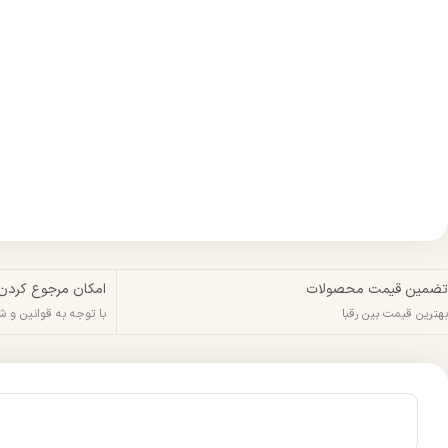
تضمین قیمت محصولات
امکان مرجوع کردن
بهترین قیمت بین رقبا
با توجه به قوانین و 