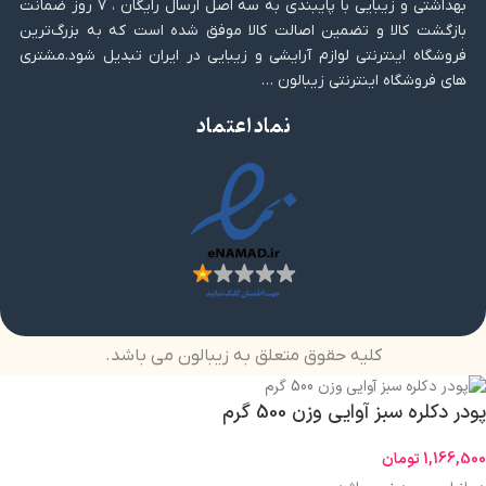
بهداشتی و زیبایی با پایبندی به سه اصل ارسال رایگان ، ۷ روز ضمانت
بازگشت کالا و تضمین اصالت کالا موفق شده است که به بزرگ‌ترین
فروشگاه اینترنتی لوازم آرایشی و زیبایی در ایران تبدیل شود.مشتری
های فروشگاه اینترنتی زیبالون …
نماد اعتماد
کلیه حقوق متعلق به زیبالون می باشد.
پودر دکلره سبز آوایی وزن 500 گرم
1,166,500
تومان