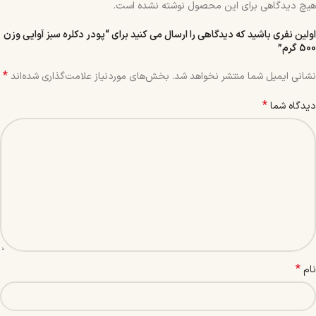
هیچ دیدگاهی برای این محصول نوشته نشده است.
اولین نفری باشید که دیدگاهی را ارسال می کنید برای “پودر دکلره سبز آوایی وزن
500 گرم”
*
نشانی ایمیل شما منتشر نخواهد شد.
بخش‌های موردنیاز علامت‌گذاری شده‌اند
*
دیدگاه شما
*
نام