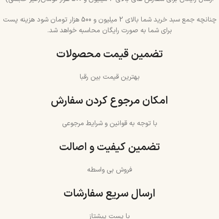
چنانچه جمع سبد خرید شما بالای 2 میلیون و 500 هزار تومان شود هزینه پست
برای شما به صورت رایگان محاسبه خواهد شد.
تضمین قیمت محصولات
بهترین قیمت بین رقبا
امکان مرجوع کردن سفارش
با توجه به قوانین و شرایط مرجوعی
تضمین کیفیت و اصالت
فروش بی واسطه
ارسال سریع سفارشات
با پست پیشتاز