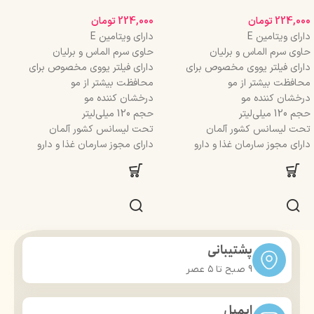
224,000
تومان
224,000
تومان
دارای ویتامین E
دارای ویتامین E
حاوی سرم الماس و برلیان
حاوی سرم الماس و برلیان
دارای فیلتر یووی مخصوص برای
دارای فیلتر یووی مخصوص برای
محافظت بیشتر از مو
محافظت بیشتر از مو
درخشان کننده مو
درخشان کننده مو
حجم 120 میلی‌لیتر
حجم 120 میلی‌لیتر
تحت لیسانس کشور آلمان
تحت لیسانس کشور آلمان
دارای مجوز سارمان غذا و دارو
دارای مجوز سارمان غذا و دارو
پشتیبانی
9 صبح تا ۵ عصر
ایمیل