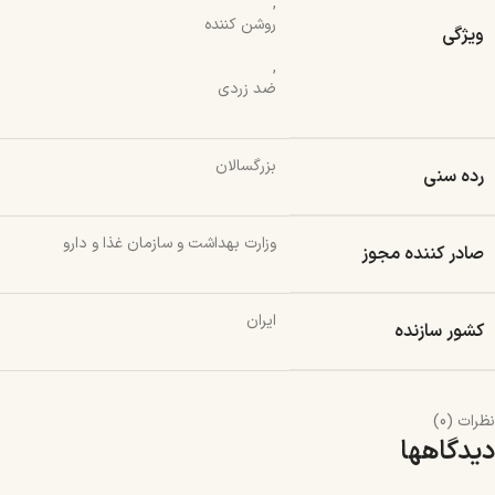
,
روشن کننده
ویژگی
,
ضد زردی
بزرگسالان
رده سنی
وزارت بهداشت و سازمان غذا و دارو
صادر کننده مجوز
ایران
کشور سازنده
نظرات (0)
دیدگاهها