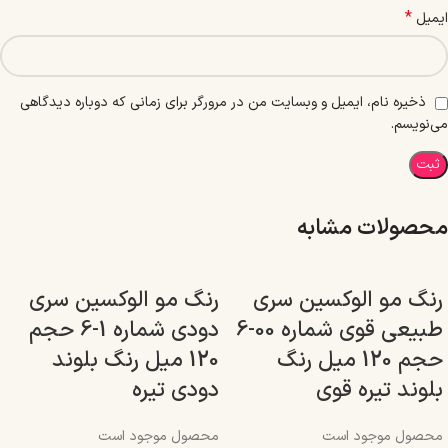
*
ایمیل
ذخیره نام، ایمیل و وبسایت من در مرورگر برای زمانی که دوباره دیدگاهی
می‌نویسم.
محصولات مشابه
رنگ مو الوکسین سری
رنگ مو الوکسین سری
طبیعی قوی شماره 00-6
دودی شماره 1-6 حجم
حجم 120 میل رنگ
120 میل رنگ بلوند
بلوند تیره قوی
دودی تیره
محصول موجود است
محصول موجود است