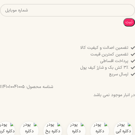
ثبت
تضمین اصالت و کیفیت کالا
تضمین کمترین قیمت
پرداخت اقساطی
۳٪ کش بک و شارژ کیف پول
ارسال سریع
شناسه محصول:
1141010041005
در انبار موجود نمی باشد