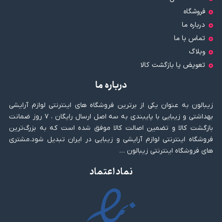
فروشگاه
درباره ما
تماس با ما
وبلاگ
تعویض یا بازگشت کالا
درباره ما
زیبالون به عنوان یکی از برترین فروشگاه های اینترنتی لوازم آرایشی
بهداشتی و زیبایی با پایبندی به سه اصل ارسال رایگان ، ۷ روز ضمانت
بازگشت کالا و تضمین اصالت کالا موفق شده است که به بزرگ‌ترین
فروشگاه اینترنتی لوازم آرایشی و زیبایی در ایران تبدیل شود.مشتری
های فروشگاه اینترنتی زیبالون …
نماد اعتماد