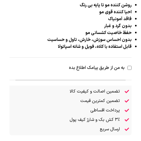
روشن کننده مو تا پایه بی رنگ
احیا کننده قوی مو
فاقد آمونیاک
بدون گرد و غبار
حفظ خاصیت کشسانی مو
بدون احساس سوزش، خارش، تاول و حساسیت
قابل استفاده با کلاه، فویل و شانه اسپاتولا
به من از طریق پیامک اطلاع بده
تضمین اصالت و کیفیت کالا
تضمین کمترین قیمت
پرداخت اقساطی
۳٪ کش بک و شارژ کیف پول
ارسال سریع