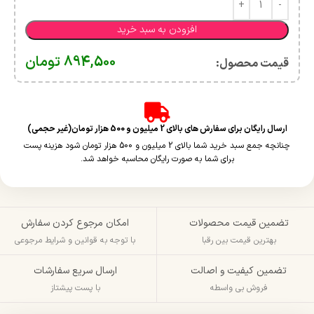
افزودن به سبد خرید
894,500
تومان
قیمت محصول:​
ارسال رایگان برای سفارش های بالای 2 میلیون و 500 هزار تومان(غیر حجمی)
چنانچه جمع سبد خرید شما بالای 2 میلیون و 500 هزار تومان شود هزینه پست
برای شما به صورت رایگان محاسبه خواهد شد.
تضمین قیمت محصولات
امکان مرجوع کردن سفارش
بهترین قیمت بین رقبا
با توجه به قوانین و شرایط مرجوعی
تضمین کیفیت و اصالت
ارسال سریع سفارشات
فروش بی واسطه
با پست پیشتاز